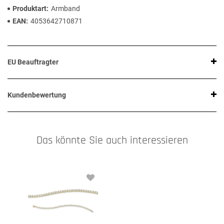
Produktart
Armband
EAN
4053642710871
EU Beauftragter
Kundenbewertung
Das könnte Sie auch interessieren