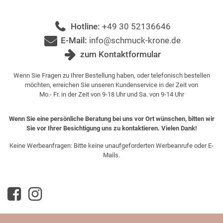
Hotline:
+49 30 52136646
E-Mail:
info@schmuck-krone.de
zum Kontaktformular
Wenn Sie Fragen zu Ihrer Bestellung haben, oder telefonisch bestellen
möchten, erreichen Sie unseren Kundenservice in der Zeit von
Mo.- Fr. in der Zeit von 9-18 Uhr und Sa. von 9-14 Uhr
Wenn Sie eine persönliche Beratung bei uns vor Ort wünschen, bitten wir
Sie vor Ihrer Besichtigung uns zu kontaktieren. Vielen Dank!
Keine Werbeanfragen: Bitte keine unaufgeforderten Werbeanrufe oder E-
Mails.