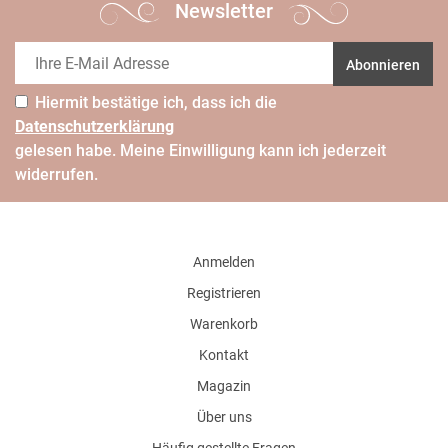
Newsletter
Abonnieren
Hiermit bestätige ich, dass ich die
Daten­schutz­erklärung
gelesen habe. Meine Einwilligung kann ich jederzeit
widerrufen.
Anmelden
Registrieren
Warenkorb
Kontakt
Magazin
Über uns
Häufig gestellte Fragen