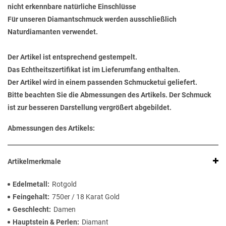
nicht erkennbare natürliche Einschlüsse
Für unseren Diamantschmuck werden ausschließlich
Naturdiamanten verwendet.
Der Artikel ist entsprechend gestempelt.
Das Echtheitszertifikat ist im Lieferumfang enthalten.
Der Artikel wird in einem passenden Schmucketui geliefert.
Bitte beachten Sie die Abmessungen des Artikels. Der Schmuck
ist zur besseren Darstellung vergrößert abgebildet.
Abmessungen des Artikels:
Artikelmerkmale
Edelmetall
Rotgold
Feingehalt
750er / 18 Karat Gold
Geschlecht
Damen
Hauptstein & Perlen
Diamant