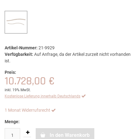
Artikel-Nummer:
21-9929
Verfügbarkeit:
Auf Anfrage, da der Artikel zurzeit nicht vorhanden
ist.
Preis:
10.728,00 €
inkl. 19% MwSt.
Kostenlose Lieferung innerhalb Deutschlands
1 Monat Widerrufsrecht
Menge:
In den Warenkorb