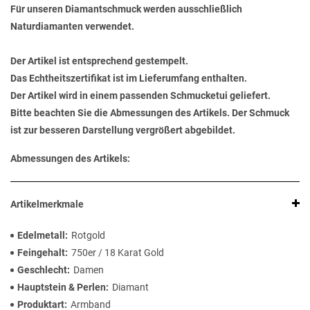
Für unseren Diamantschmuck werden ausschließlich
Naturdiamanten verwendet.
Der Artikel ist entsprechend gestempelt.
Das Echtheitszertifikat ist im Lieferumfang enthalten.
Der Artikel wird in einem passenden Schmucketui geliefert.
Bitte beachten Sie die Abmessungen des Artikels. Der Schmuck
ist zur besseren Darstellung vergrößert abgebildet.
Abmessungen des Artikels:
Artikelmerkmale
Edelmetall
Rotgold
Feingehalt
750er / 18 Karat Gold
Geschlecht
Damen
Hauptstein & Perlen
Diamant
Produktart
Armband