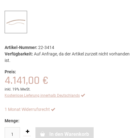
Artikel-Nummer:
22-3414
Verfügbarkeit:
Auf Anfrage, da der Artikel zurzeit nicht vorhanden
ist.
Preis:
4.141,00 €
inkl. 19% MwSt.
Kostenlose Lieferung innerhalb Deutschlands
1 Monat Widerrufsrecht
Menge:
In den Warenkorb