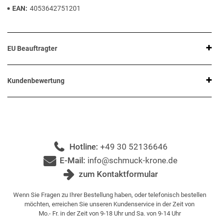
EAN
4053642751201
EU Beauftragter
Kundenbewertung
Hotline:
+49 30 52136646
E-Mail:
info@schmuck-krone.de
zum Kontaktformular
Wenn Sie Fragen zu Ihrer Bestellung haben, oder telefonisch bestellen
möchten, erreichen Sie unseren Kundenservice in der Zeit von
Mo.- Fr. in der Zeit von 9-18 Uhr und Sa. von 9-14 Uhr