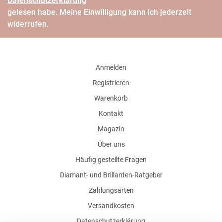
Daten­schutz­erklärung
gelesen habe. Meine Einwilligung kann ich jederzeit
widerrufen.
Anmelden
Registrieren
Warenkorb
Kontakt
Magazin
Über uns
Häufig gestellte Fragen
Diamant- und Brillanten-Ratgeber
Zahlungsarten
Versandkosten
Datenschutzerklärung