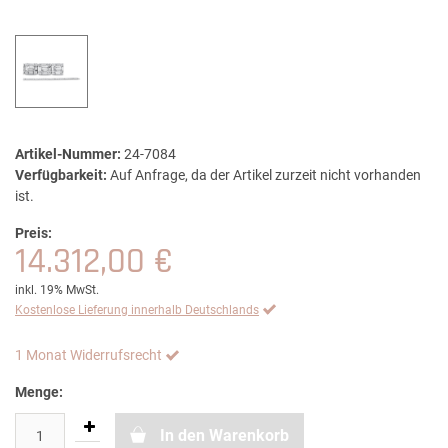
Artikel-Nummer:
24-7084
Verfügbarkeit:
Auf Anfrage, da der Artikel zurzeit nicht vorhanden
ist.
Preis:
14.312,00 €
inkl. 19% MwSt.
Kostenlose Lieferung innerhalb Deutschlands
1 Monat Widerrufsrecht
Menge:
In den Warenkorb