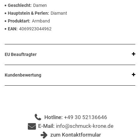
Geschlecht
Damen
Hauptstein & Perlen
Diamant
Produktart
Armband
EAN
4069923044962
EU Beauftragter
Kundenbewertung
Hotline:
+49 30 52136646
E-Mail:
info@schmuck-krone.de
zum Kontaktformular