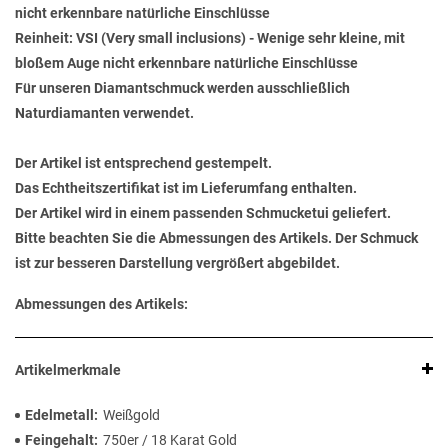
nicht erkennbare natürliche Einschlüsse
Reinheit: VSI (Very small inclusions) - Wenige sehr kleine, mit
bloßem Auge nicht erkennbare natürliche Einschlüsse
Für unseren Diamantschmuck werden ausschließlich
Naturdiamanten verwendet.
Der Artikel ist entsprechend gestempelt.
Das Echtheitszertifikat ist im Lieferumfang enthalten.
Der Artikel wird in einem passenden Schmucketui geliefert.
Bitte beachten Sie die Abmessungen des Artikels. Der Schmuck
ist zur besseren Darstellung vergrößert abgebildet.
Abmessungen des Artikels:
Artikelmerkmale
Edelmetall
Weißgold
Feingehalt
750er / 18 Karat Gold