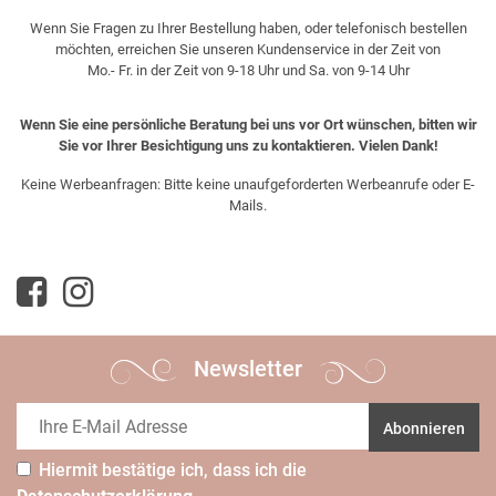
Wenn Sie Fragen zu Ihrer Bestellung haben, oder telefonisch bestellen
möchten, erreichen Sie unseren Kundenservice in der Zeit von
Mo.- Fr. in der Zeit von 9-18 Uhr und Sa. von 9-14 Uhr
Wenn Sie eine persönliche Beratung bei uns vor Ort wünschen, bitten wir
Sie vor Ihrer Besichtigung uns zu kontaktieren. Vielen Dank!
Keine Werbeanfragen: Bitte keine unaufgeforderten Werbeanrufe oder E-
Mails.
Newsletter
Abonnieren
Hiermit bestätige ich, dass ich die