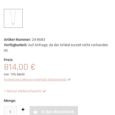
Artikel-Nummer:
24-8683
Verfügbarkeit:
Auf Anfrage, da der Artikel zurzeit nicht vorhanden
ist.
Preis:
814,00 €
inkl. 19% MwSt.
Kostenlose Lieferung innerhalb Deutschlands
1 Monat Widerrufsrecht
Menge:
In den Warenkorb