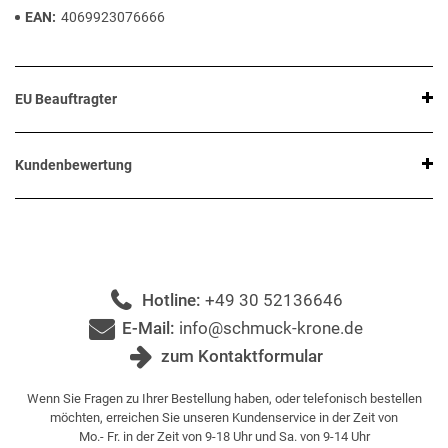
EAN
4069923076666
EU Beauftragter
Kundenbewertung
Hotline:
+49 30 52136646
E-Mail:
info@schmuck-krone.de
zum Kontaktformular
Wenn Sie Fragen zu Ihrer Bestellung haben, oder telefonisch bestellen
möchten, erreichen Sie unseren Kundenservice in der Zeit von
Mo.- Fr. in der Zeit von 9-18 Uhr und Sa. von 9-14 Uhr