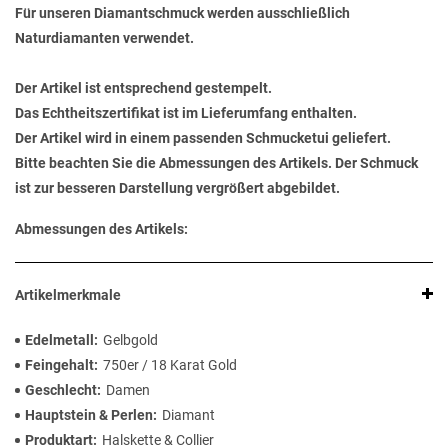
Für unseren Diamantschmuck werden ausschließlich
Naturdiamanten verwendet.
Der Artikel ist entsprechend gestempelt.
Das Echtheitszertifikat ist im Lieferumfang enthalten.
Der Artikel wird in einem passenden Schmucketui geliefert.
Bitte beachten Sie die Abmessungen des Artikels. Der Schmuck
ist zur besseren Darstellung vergrößert abgebildet.
Abmessungen des Artikels:
Artikelmerkmale
Edelmetall
Gelbgold
Feingehalt
750er / 18 Karat Gold
Geschlecht
Damen
Hauptstein & Perlen
Diamant
Produktart
Halskette & Collier