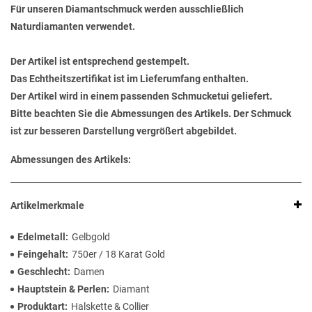
Für unseren Diamantschmuck werden ausschließlich
Naturdiamanten verwendet.
Der Artikel ist entsprechend gestempelt.
Das Echtheitszertifikat ist im Lieferumfang enthalten.
Der Artikel wird in einem passenden Schmucketui geliefert.
Bitte beachten Sie die Abmessungen des Artikels. Der Schmuck
ist zur besseren Darstellung vergrößert abgebildet.
Abmessungen des Artikels:
Artikelmerkmale
Edelmetall
Gelbgold
Feingehalt
750er / 18 Karat Gold
Geschlecht
Damen
Hauptstein & Perlen
Diamant
Produktart
Halskette & Collier