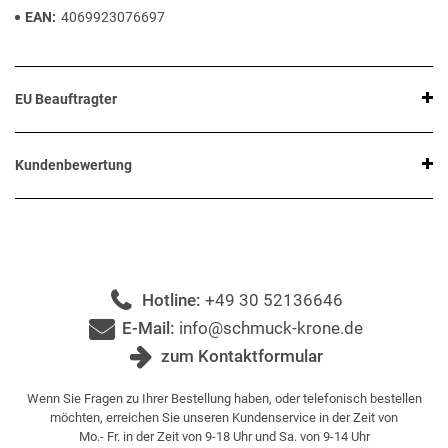
EAN
4069923076697
EU Beauftragter
Kundenbewertung
Hotline:
+49 30 52136646
E-Mail:
info@schmuck-krone.de
zum Kontaktformular
Wenn Sie Fragen zu Ihrer Bestellung haben, oder telefonisch bestellen
möchten, erreichen Sie unseren Kundenservice in der Zeit von
Mo.- Fr. in der Zeit von 9-18 Uhr und Sa. von 9-14 Uhr