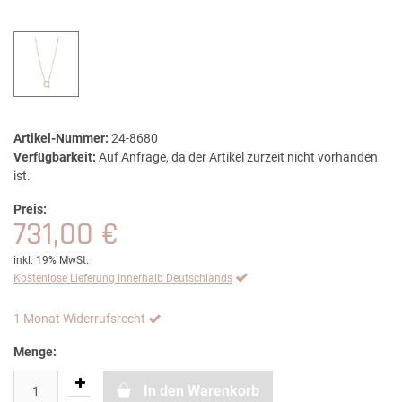
Artikel-Nummer:
24-8680
Verfügbarkeit:
Auf Anfrage, da der Artikel zurzeit nicht vorhanden
ist.
Preis:
731,00 €
inkl. 19% MwSt.
Kostenlose Lieferung innerhalb Deutschlands
1 Monat Widerrufsrecht
Menge:
In den Warenkorb