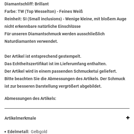
Diamantschliff: Brillant
Farbe: TW (Top Wesselton) - Feines Weiß
Reinheit: SI (Small inclusions) - Wenige kleine, mit bloßem Auge
nicht erkennbare natürliche Einschlüsse
Für unseren Diamantschmuck werden ausschließlich
Naturdiamanten verwendet.
Der Artikel ist entsprechend gestempelt.
Das Echtheitszertifikat ist im Lieferumfang enthalten.
Der Artikel wird in einem passenden Schmucketui geliefert.
Bitte beachten Sie die Abmessungen des Artikels. Der Schmuck
ist zur besseren Darstellung vergrößert abgebildet.
Abmessungen des Artikels:
Artikelmerkmale
Edelmetall
Gelbgold