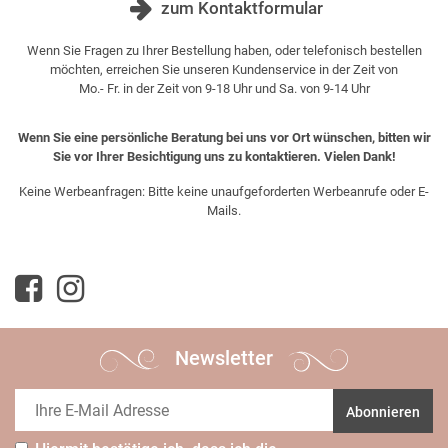
zum Kontaktformular
Wenn Sie Fragen zu Ihrer Bestellung haben, oder telefonisch bestellen
möchten, erreichen Sie unseren Kundenservice in der Zeit von
Mo.- Fr. in der Zeit von 9-18 Uhr und Sa. von 9-14 Uhr
Wenn Sie eine persönliche Beratung bei uns vor Ort wünschen, bitten wir
Sie vor Ihrer Besichtigung uns zu kontaktieren. Vielen Dank!
Keine Werbeanfragen: Bitte keine unaufgeforderten Werbeanrufe oder E-
Mails.
Newsletter
Abonnieren