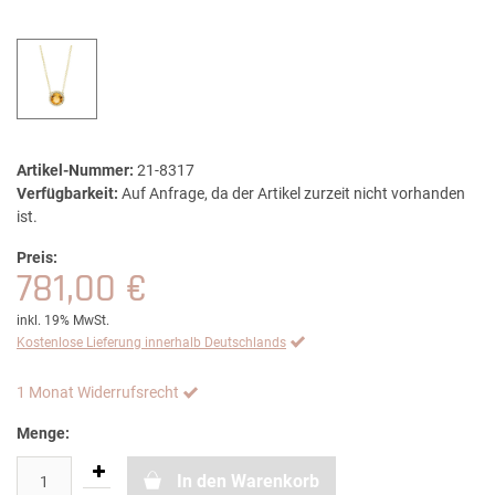
Artikel-Nummer:
21-8317
Verfügbarkeit:
Auf Anfrage, da der Artikel zurzeit nicht vorhanden
ist.
Preis:
781,00 €
inkl. 19% MwSt.
Kostenlose Lieferung innerhalb Deutschlands
1 Monat Widerrufsrecht
Menge:
In den Warenkorb