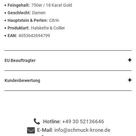
Feingehalt
750er / 18 Karat Gold
Geschlecht
Damen
Hauptstein & Perlen
Citrin
Produktart
Halskette & Collier
EAN
4053642694799
EU Beauftragter
Kundenbewertung
Hotline:
+49 30 52136646
E-Mail:
info@schmuck-krone.de