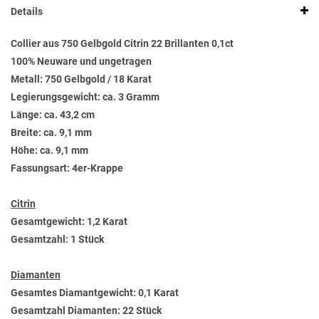
Details
Collier aus 750 Gelbgold Citrin 22 Brillanten 0,1ct
100% Neuware und ungetragen
Metall: 750 Gelbgold / 18 Karat
Legierungsgewicht: ca. 3 Gramm
Länge: ca. 43,2 cm
Breite: ca. 9,1 mm
Höhe: ca. 9,1 mm
Fassungsart: 4er-Krappe
Citrin
Gesamtgewicht: 1,2 Karat
Gesamtzahl: 1 Stück
Diamanten
Gesamtes Diamantgewicht: 0,1 Karat
Gesamtzahl Diamanten: 22 Stück