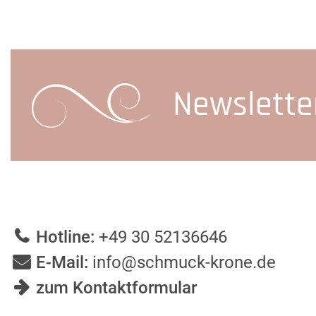
Newslette
Hotline:
+49 30 52136646
E-Mail:
info@schmuck-krone.de
zum Kontaktformular