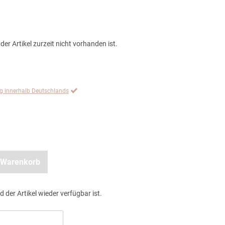
der Artikel zurzeit nicht vorhanden ist.
ng innerhalb Deutschlands
 Warenkorb
d der Artikel wieder verfügbar ist.