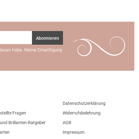
Abonnieren
lesen habe. Meine Einwilligung
Datenschutzerklärung
stellte Fragen
Widerrufsbelehrung
und Brillanten-Ratgeber
AGB
arten
Impressum