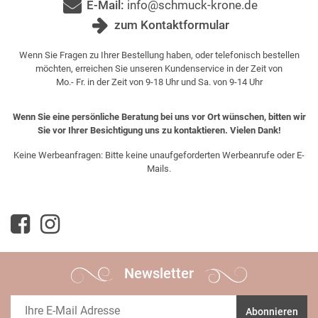
E-Mail:
info@schmuck-krone.de
zum Kontaktformular
Wenn Sie Fragen zu Ihrer Bestellung haben, oder telefonisch bestellen
möchten, erreichen Sie unseren Kundenservice in der Zeit von
Mo.- Fr. in der Zeit von 9-18 Uhr und Sa. von 9-14 Uhr
Wenn Sie eine persönliche Beratung bei uns vor Ort wünschen, bitten wir
Sie vor Ihrer Besichtigung uns zu kontaktieren. Vielen Dank!
Keine Werbeanfragen: Bitte keine unaufgeforderten Werbeanrufe oder E-
Mails.
Newsletter
Abonnieren