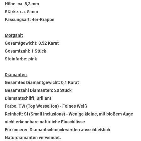
Höhe: ca. 8,3 mm
Stärke: ca. 5 mm
Fassungsart: 4er-Krappe
Morganit
Gesamtgewicht: 0,52 Karat
Gesamtzahl: 1 Stück
Steinfarbe: pink
Diamanten
Gesamtes Diamantgewicht: 0,1 Karat
Gesamtzahl Diamanten: 20 Stück
Diamantschliff: Brillant
Farbe: TW (Top Wesselton) - Feines Weiß
Reinheit: SI (Small inclusions) - Wenige kleine, mit bloßem Auge
nicht erkennbare natürliche Einschlüsse
Für unseren Diamantschmuck werden ausschließlich
Naturdiamanten verwendet.