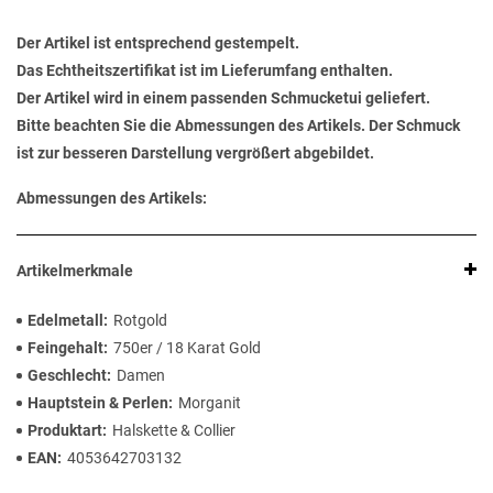
Der Artikel ist entsprechend gestempelt.
Das Echtheitszertifikat ist im Lieferumfang enthalten.
Der Artikel wird in einem passenden Schmucketui geliefert.
Bitte beachten Sie die Abmessungen des Artikels. Der Schmuck
ist zur besseren Darstellung vergrößert abgebildet.
Abmessungen des Artikels:
Artikelmerkmale
Edelmetall
Rotgold
Feingehalt
750er / 18 Karat Gold
Geschlecht
Damen
Hauptstein & Perlen
Morganit
Produktart
Halskette & Collier
EAN
4053642703132