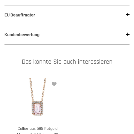
EU Beauftragter
Kundenbewertung
Das könnte Sie auch interessieren
Collier aus 585 Rotgold