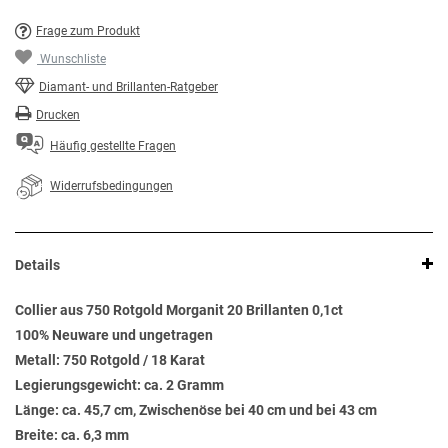
Frage zum Produkt
Wunschliste
Diamant- und Brillanten-Ratgeber
Drucken
Häufig gestellte Fragen
Widerrufsbedingungen
Details
Collier aus 750 Rotgold Morganit 20 Brillanten 0,1ct
100% Neuware und ungetragen
Metall: 750 Rotgold / 18 Karat
Legierungsgewicht: ca. 2 Gramm
Länge: ca. 45,7 cm, Zwischenöse bei 40 cm und bei 43 cm
Breite: ca. 6,3 mm