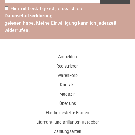
Hiermit bestätige ich, dass ich die
Daten­schutz­erklärung
gelesen habe. Meine Einwilligung kann ich jederzeit
widerrufen.
Anmelden
Registrieren
Warenkorb
Kontakt
Magazin
Über uns
Häufig gestellte Fragen
Diamant- und Brillanten-Ratgeber
Zahlungsarten