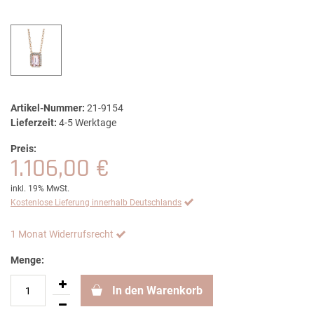
Artikel-Nummer:
21-9154
Lieferzeit:
4-5 Werktage
Preis:
1.106,00 €
inkl. 19% MwSt.
Kostenlose Lieferung innerhalb Deutschlands
1 Monat Widerrufsrecht
Menge:
In den Warenkorb