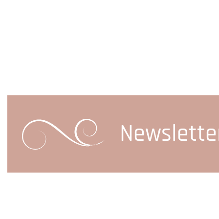
Newslette