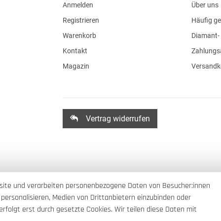
Anmelden
Über uns
Registrieren
Häufig ge
Warenkorb
Diamant- 
Kontakt
Zahlungs
Magazin
Versandk
Vertrag widerrufen
site und verarbeiten personenbezogene Daten von Besucher:innen
 personalisieren, Medien von Drittanbietern einzubinden oder
rfolgt erst durch gesetzte Cookies. Wir teilen diese Daten mit