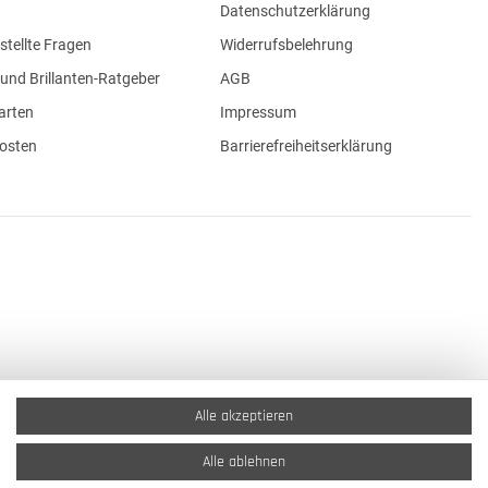
Datenschutzerklärung
stellte Fragen
Widerrufsbelehrung
und Brillanten-Ratgeber
AGB
arten
Impressum
osten
Barrierefreiheitserklärung
Alle akzeptieren
Alle ablehnen