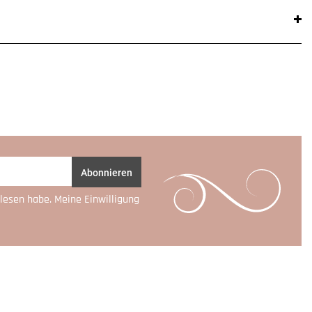
Abonnieren
lesen habe. Meine Einwilligung