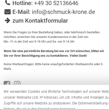
Hotline:
+49 30 52136646
E-Mail:
info@schmuck-krone.de
zum Kontaktformular
Wenn Sie Fragen zu Ihrer Bestellung haben, oder telefonisch bestellen
möchten, erreichen Sie unseren Kundenservice in der Zeit von
Mo.- Fr. in der Zeit von 9-18 Uhr und Sa. von 9-14 Uhr
Wenn Sie eine persönliche Beratung bei uns vor Ort wünschen, bitten wir
Sie vor Ihrer Besichtigung uns zu kontaktieren. Vielen Dank!
Keine Werbeanfragen: Bitte keine unaufgeforderten Werbeanrufe oder E-
Mails.
Wir verwenden Cookies und ähnliche Technologien auf unserer Web
unserer Webseite (z.B. IP-Adresse), um z.B. Inhalte und Anzeigen zu
Zugriffe auf unsere Website zu analysieren. Die Datenverarbeitung e