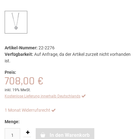
Artikel-Nummer:
22-2276
Verfügbarkeit:
Auf Anfrage, da der Artikel zurzeit nicht vorhanden
ist.
Preis:
708,00 €
inkl. 19% MwSt.
Kostenlose Lieferung innerhalb Deutschlands
1 Monat Widerrufsrecht
Menge:
In den Warenkorb