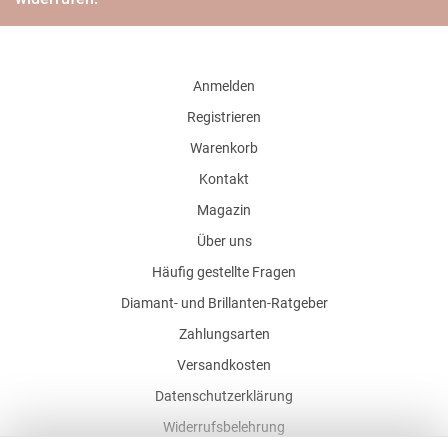
Anmelden
Registrieren
Warenkorb
Kontakt
Magazin
Über uns
Häufig gestellte Fragen
Diamant- und Brillanten-Ratgeber
Zahlungsarten
Versandkosten
Datenschutzerklärung
Widerrufsbelehrung