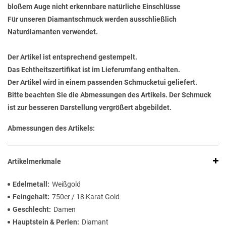
bloßem Auge nicht erkennbare natürliche Einschlüsse
Für unseren Diamantschmuck werden ausschließlich
Naturdiamanten verwendet.
Der Artikel ist entsprechend gestempelt.
Das Echtheitszertifikat ist im Lieferumfang enthalten.
Der Artikel wird in einem passenden Schmucketui geliefert.
Bitte beachten Sie die Abmessungen des Artikels. Der Schmuck
ist zur besseren Darstellung vergrößert abgebildet.
Abmessungen des Artikels:
Artikelmerkmale
Edelmetall
Weißgold
Feingehalt
750er / 18 Karat Gold
Geschlecht
Damen
Hauptstein & Perlen
Diamant