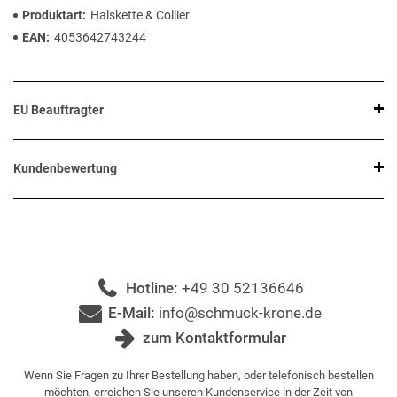
Produktart
Halskette & Collier
EAN
4053642743244
EU Beauftragter
Kundenbewertung
Hotline:
+49 30 52136646
E-Mail:
info@schmuck-krone.de
zum Kontaktformular
Wenn Sie Fragen zu Ihrer Bestellung haben, oder telefonisch bestellen
möchten, erreichen Sie unseren Kundenservice in der Zeit von