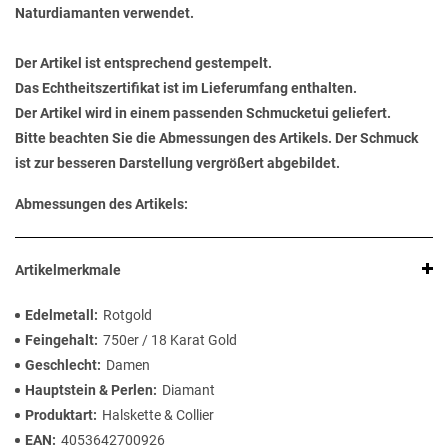
Naturdiamanten verwendet.
Der Artikel ist entsprechend gestempelt.
Das Echtheitszertifikat ist im Lieferumfang enthalten.
Der Artikel wird in einem passenden Schmucketui geliefert.
Bitte beachten Sie die Abmessungen des Artikels. Der Schmuck
ist zur besseren Darstellung vergrößert abgebildet.
Abmessungen des Artikels:
Artikelmerkmale
Edelmetall
Rotgold
Feingehalt
750er / 18 Karat Gold
Geschlecht
Damen
Hauptstein & Perlen
Diamant
Produktart
Halskette & Collier
EAN
4053642700926