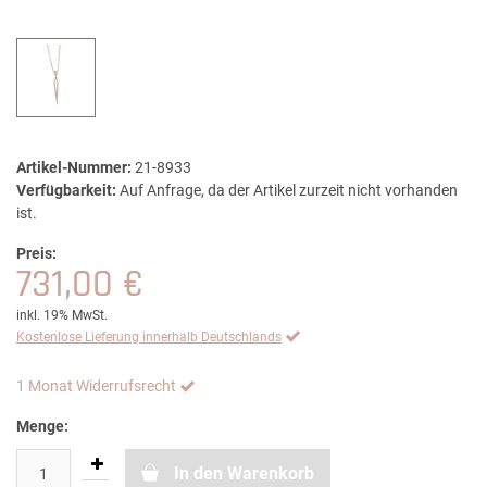
Artikel-Nummer:
21-8933
Verfügbarkeit:
Auf Anfrage, da der Artikel zurzeit nicht vorhanden
ist.
Preis:
731,00 €
inkl. 19% MwSt.
Kostenlose Lieferung innerhalb Deutschlands
1 Monat Widerrufsrecht
Menge:
In den Warenkorb