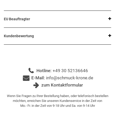
EU Beauftragter
Kundenbewertung
Hotline:
+49 30 52136646
E-Mail:
info@schmuck-krone.de
zum Kontaktformular
Wenn Sie Fragen zu Ihrer Bestellung haben, oder telefonisch bestellen
möchten, erreichen Sie unseren Kundenservice in der Zeit von
Mo.- Fr. in der Zeit von 9-18 Uhr und Sa. von 9-14 Uhr