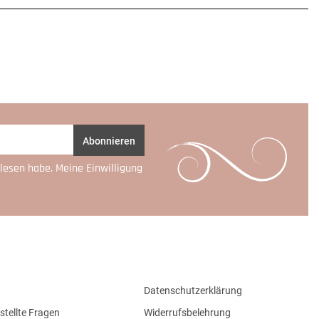
Abonnieren
lesen habe. Meine Einwilligung
Datenschutzerklärung
stellte Fragen
Widerrufsbelehrung