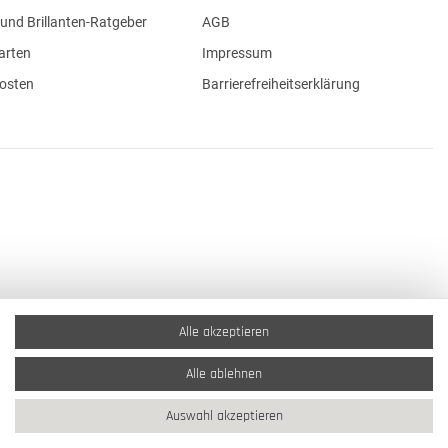
und Brillanten-Ratgeber
AGB
arten
Impressum
osten
Barrierefreiheitserklärung
Alle akzeptieren
Alle ablehnen
Auswahl akzeptieren