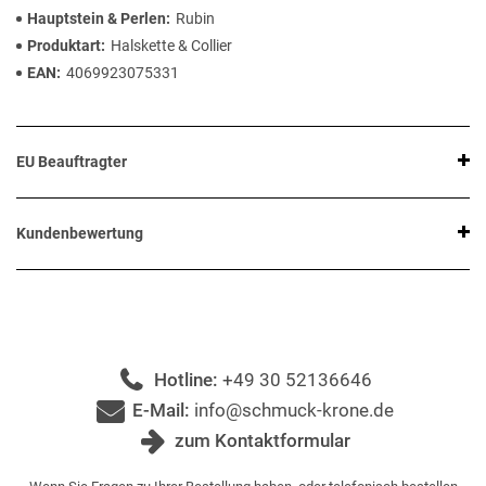
Hauptstein & Perlen
Rubin
Produktart
Halskette & Collier
EAN
4069923075331
EU Beauftragter
Kundenbewertung
Hotline:
+49 30 52136646
E-Mail:
info@schmuck-krone.de
zum Kontaktformular