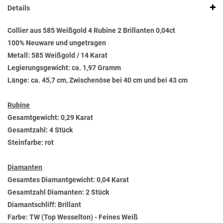
Details
Collier aus 585 Weißgold 4 Rubine 2 Brillanten 0,04ct
100% Neuware und ungetragen
Metall: 585 Weißgold / 14 Karat
Legierungsgewicht: ca. 1,97 Gramm
Länge: ca. 45,7 cm, Zwischenöse bei 40 cm und bei 43 cm
Rubine
Gesamtgewicht: 0,29 Karat
Gesamtzahl: 4 Stück
Steinfarbe: rot
Diamanten
Gesamtes Diamantgewicht: 0,04 Karat
Gesamtzahl Diamanten: 2 Stück
Diamantschliff: Brillant
Farbe: TW (Top Wesselton) - Feines Weiß