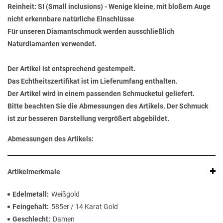
Reinheit: SI (Small inclusions) - Wenige kleine, mit bloßem Auge
nicht erkennbare natürliche Einschlüsse
Für unseren Diamantschmuck werden ausschließlich
Naturdiamanten verwendet.
Der Artikel ist entsprechend gestempelt.
Das Echtheitszertifikat ist im Lieferumfang enthalten.
Der Artikel wird in einem passenden Schmucketui geliefert.
Bitte beachten Sie die Abmessungen des Artikels. Der Schmuck
ist zur besseren Darstellung vergrößert abgebildet.
Abmessungen des Artikels:
Artikelmerkmale
Edelmetall
Weißgold
Feingehalt
585er / 14 Karat Gold
Geschlecht
Damen