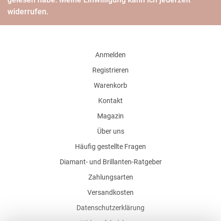
widerrufen.
Anmelden
Registrieren
Warenkorb
Kontakt
Magazin
Über uns
Häufig gestellte Fragen
Diamant- und Brillanten-Ratgeber
Zahlungsarten
Versandkosten
Datenschutzerklärung