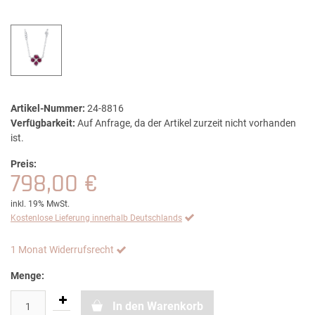
Artikel-Nummer:
24-8816
Verfügbarkeit:
Auf Anfrage, da der Artikel zurzeit nicht vorhanden
ist.
Preis:
798,00 €
inkl. 19% MwSt.
Kostenlose Lieferung innerhalb Deutschlands
1 Monat Widerrufsrecht
Menge:
In den Warenkorb