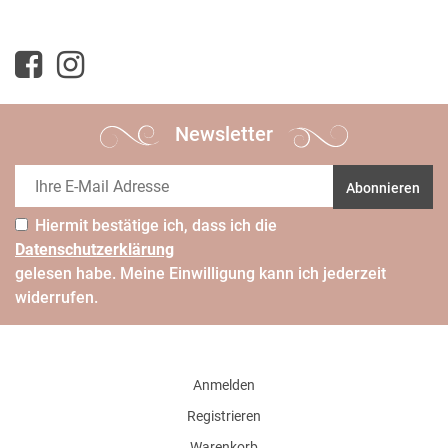
Newsletter
Abonnieren
Hiermit bestätige ich, dass ich die
Daten­schutz­erklärung
gelesen habe. Meine Einwilligung kann ich jederzeit
widerrufen.
Anmelden
Registrieren
Warenkorb