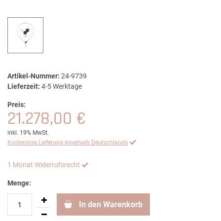
Artikel-Nummer:
24-9739
Lieferzeit:
4-5 Werktage
Preis:
21.278,00 €
inkl. 19% MwSt.
Kostenlose Lieferung innerhalb Deutschlands
1 Monat Widerrufsrecht
Menge:
In den Warenkorb