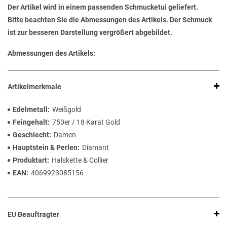
Der Artikel wird in einem passenden Schmucketui geliefert.
Bitte beachten Sie die Abmessungen des Artikels. Der Schmuck
ist zur besseren Darstellung vergrößert abgebildet.
Abmessungen des Artikels:
Artikelmerkmale
Edelmetall
Weißgold
Feingehalt
750er / 18 Karat Gold
Geschlecht
Damen
Hauptstein & Perlen
Diamant
Produktart
Halskette & Collier
EAN
4069923085156
EU Beauftragter