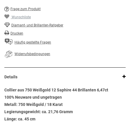
Frage zum Produkt
Wunschliste
Diamant- und Brillanten-Ratgeber
Drucken
Häufig gestellte Fragen
Widerrufsbedingungen
Details
Collier aus 750 Weißgold 12 Saphire 44 Brillanten 6,47ct
100% Neuware und ungetragen
Metall: 750 Weißgold / 18 Karat
Legierungsgewicht: ca. 21,76 Gramm
Länge: ca. 45 cm