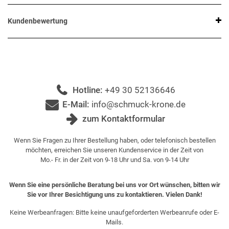
Kundenbewertung
Hotline:
+49 30 52136646
E-Mail:
info@schmuck-krone.de
zum Kontaktformular
Wenn Sie Fragen zu Ihrer Bestellung haben, oder telefonisch bestellen
möchten, erreichen Sie unseren Kundenservice in der Zeit von
Mo.- Fr. in der Zeit von 9-18 Uhr und Sa. von 9-14 Uhr
Wenn Sie eine persönliche Beratung bei uns vor Ort wünschen, bitten wir
Sie vor Ihrer Besichtigung uns zu kontaktieren. Vielen Dank!
Keine Werbeanfragen: Bitte keine unaufgeforderten Werbeanrufe oder E-
Mails.