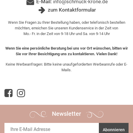
E-Mail:
info@schmuck-krone.de
zum Kontaktformular
Wenn Sie Fragen zu Ihrer Bestellung haben, oder telefonisch bestellen
möchten, erreichen Sie unseren Kundenservice in der Zeit von
Mo.- Fr. in der Zeit von 9-18 Uhr und Sa. von 9-14 Uhr
Wenn Sie eine persönliche Beratung bei uns vor Ort wünschen, bitten wir
Sie vor Ihrer Besichtigung uns zu kontaktieren. Vielen Dank!
Keine Werbeanfragen: Bitte keine unaufgeforderten Werbeanrufe oder E-
Mails.
Newsletter
Abonnieren