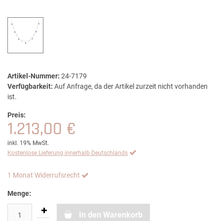
Artikel-Nummer:
24-7179
Verfügbarkeit:
Auf Anfrage, da der Artikel zurzeit nicht vorhanden
ist.
Preis:
1.213,00 €
inkl. 19% MwSt.
Kostenlose Lieferung innerhalb Deutschlands
1 Monat Widerrufsrecht
Menge:
In den Warenkorb