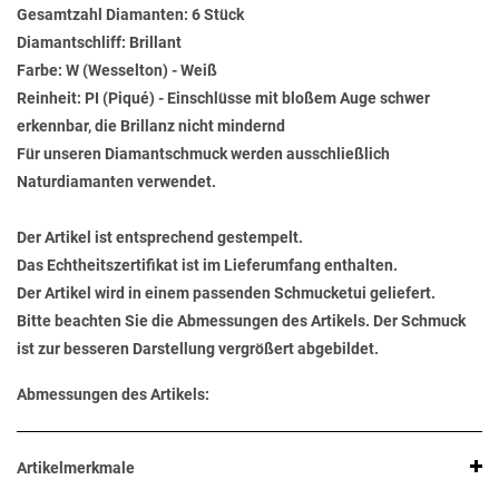
Gesamtzahl Diamanten: 6 Stück
Diamantschliff: Brillant
Farbe: W (Wesselton) - Weiß
Reinheit: PI (Piqué) - Einschlüsse mit bloßem Auge schwer
erkennbar, die Brillanz nicht mindernd
Für unseren Diamantschmuck werden ausschließlich
Naturdiamanten verwendet.
Der Artikel ist entsprechend gestempelt.
Das Echtheitszertifikat ist im Lieferumfang enthalten.
Der Artikel wird in einem passenden Schmucketui geliefert.
Bitte beachten Sie die Abmessungen des Artikels. Der Schmuck
ist zur besseren Darstellung vergrößert abgebildet.
Abmessungen des Artikels:
Artikelmerkmale