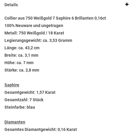
Details
Collier aus 750 Weißgold 7 Saphire 6 Brillanten 0,16ct
100% Neuware und ungetragen
Metall: 750 Weißgold / 18 Karat
Legierungsgewicht: ca. 3,53 Gramm
Länge: ca. 43,2 cm
Breite: ca. 3,1 mm
Höhe: ca. 7 mm
Stärke: ca. 2,8 mm
Saphire
Gesamtgewicht: 1,57 Karat
Gesamtzahl: 7 Stück
Steinfarbe: blau
Diamanten
Gesamtes Diamantgewicht: 0,16 Karat