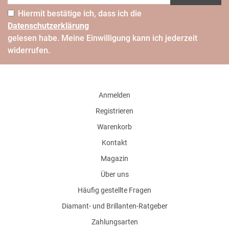
Hiermit bestätige ich, dass ich die
Daten­schutz­erklärung
gelesen habe. Meine Einwilligung kann ich jederzeit
widerrufen.
Anmelden
Registrieren
Warenkorb
Kontakt
Magazin
Über uns
Häufig gestellte Fragen
Diamant- und Brillanten-Ratgeber
Zahlungsarten