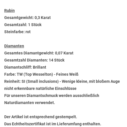
Rubin
Gesamtgewicht: 0,3 Karat
Gesamtzahl: 1 Stück
Steinfarbe: rot
Diamanten
Gesamtes Diamantgewicht: 0,07 Karat
Gesamtzahl Diamanten: 14 Stück
Diamantschliff: Brillant
Farbe: TW (Top Wesselton) - Feines Weiß
Reinheit: SI (Small inclusions) - Wenige kleine, mit bloßem Auge
nicht erkennbare natürliche Einschlüsse
Für unseren Diamantschmuck werden ausschließlich
Naturdiamanten verwendet.
Der Artikel ist entsprechend gestempelt.
Das Echtheitszertifikat ist im Lieferumfang enthalten.