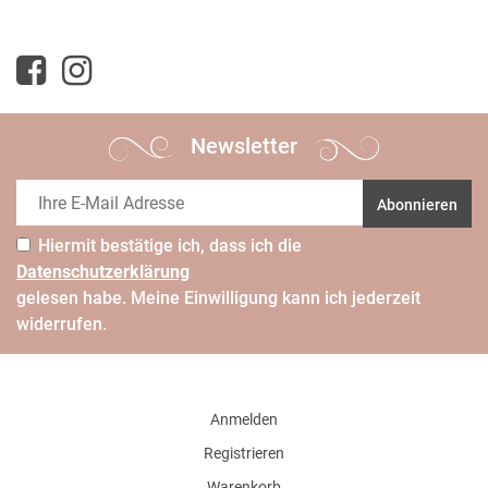
Newsletter
Abonnieren
Hiermit bestätige ich, dass ich die
Daten­schutz­erklärung
gelesen habe. Meine Einwilligung kann ich jederzeit
widerrufen.
Anmelden
Registrieren
Warenkorb