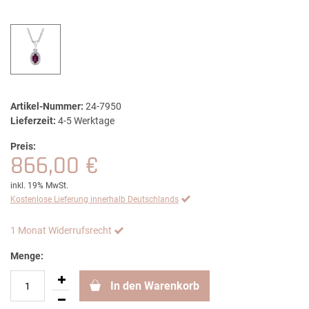
Artikel-Nummer:
24-7950
Lieferzeit:
4-5 Werktage
Preis:
866,00 €
inkl. 19% MwSt.
Kostenlose Lieferung innerhalb Deutschlands
1 Monat Widerrufsrecht
Menge:
In den Warenkorb