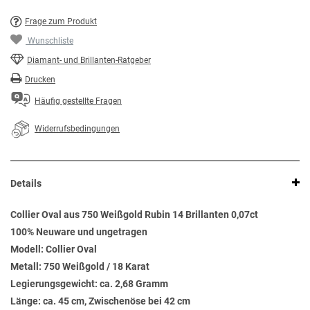
Frage zum Produkt
Wunschliste
Diamant- und Brillanten-Ratgeber
Drucken
Häufig gestellte Fragen
Widerrufsbedingungen
Details
Collier Oval aus 750 Weißgold Rubin 14 Brillanten 0,07ct
100% Neuware und ungetragen
Modell: Collier Oval
Metall: 750 Weißgold / 18 Karat
Legierungsgewicht: ca. 2,68 Gramm
Länge: ca. 45 cm, Zwischenöse bei 42 cm