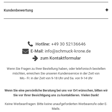
Kundenbewertung
Hotline:
+49 30 52136646
E-Mail:
info@schmuck-krone.de
zum Kontaktformular
Wenn Sie Fragen zu Ihrer Bestellung haben, oder telefonisch bestellen
möchten, erreichen Sie unseren Kundenservice in der Zeit von
Mo.- Fr. in der Zeit von 9-18 Uhr und Sa. von 9-14 Uhr
Wenn Sie eine persönliche Beratung bei uns vor Ort wünschen, bitten wir
Sie vor Ihrer Besichtigung uns zu kontaktieren. Vielen Dank!
Keine Werbeanfragen: Bitte keine unaufgeforderten Werbeanrufe oder E-
Mails.