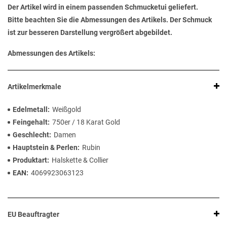
Der Artikel wird in einem passenden Schmucketui geliefert.
Bitte beachten Sie die Abmessungen des Artikels. Der Schmuck
ist zur besseren Darstellung vergrößert abgebildet.
Abmessungen des Artikels:
Artikelmerkmale
Edelmetall
Weißgold
Feingehalt
750er / 18 Karat Gold
Geschlecht
Damen
Hauptstein & Perlen
Rubin
Produktart
Halskette & Collier
EAN
4069923063123
EU Beauftragter