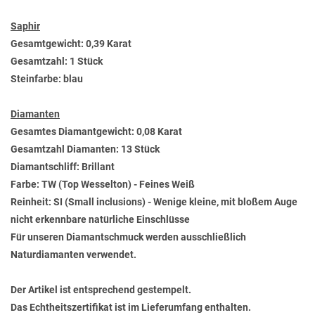
Saphir
Gesamtgewicht: 0,39 Karat
Gesamtzahl: 1 Stück
Steinfarbe: blau
Diamanten
Gesamtes Diamantgewicht: 0,08 Karat
Gesamtzahl Diamanten: 13 Stück
Diamantschliff: Brillant
Farbe: TW (Top Wesselton) - Feines Weiß
Reinheit: SI (Small inclusions) - Wenige kleine, mit bloßem Auge
nicht erkennbare natürliche Einschlüsse
Für unseren Diamantschmuck werden ausschließlich
Naturdiamanten verwendet.
Der Artikel ist entsprechend gestempelt.
Das Echtheitszertifikat ist im Lieferumfang enthalten.