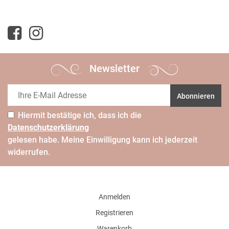
Newsletter
Abonnieren
Hiermit bestätige ich, dass ich die
Daten­schutz­erklärung
gelesen habe. Meine Einwilligung kann ich jederzeit
widerrufen.
Anmelden
Registrieren
Warenkorb