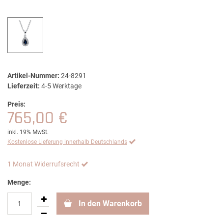
Artikel-Nummer:
24-8291
Lieferzeit:
4-5 Werktage
Preis:
765,00 €
inkl. 19% MwSt.
Kostenlose Lieferung innerhalb Deutschlands
1 Monat Widerrufsrecht
Menge:
In den Warenkorb