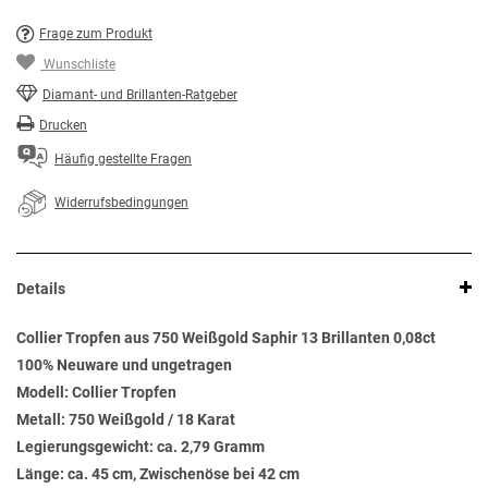
Frage zum Produkt
Wunschliste
Diamant- und Brillanten-Ratgeber
Drucken
Häufig gestellte Fragen
Widerrufsbedingungen
Details
Collier Tropfen aus 750 Weißgold Saphir 13 Brillanten 0,08ct
100% Neuware und ungetragen
Modell: Collier Tropfen
Metall: 750 Weißgold / 18 Karat
Legierungsgewicht: ca. 2,79 Gramm
Länge: ca. 45 cm, Zwischenöse bei 42 cm