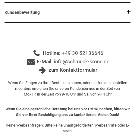
Kundenbewertung
Hotline:
+49 30 52136646
E-Mail:
info@schmuck-krone.de
zum Kontaktformular
Wenn Sie Fragen zu Ihrer Bestellung haben, oder telefonisch bestellen
möchten, erreichen Sie unseren Kundenservice in der Zeit von
Mo.- Fr. in der Zeit von 9-18 Uhr und Sa. von 9-14 Uhr
Wenn Sie eine persönliche Beratung bei uns vor Ort wünschen, bitten wir
Sie vor Ihrer Besichtigung uns zu kontaktieren. Vielen Dank!
Keine Werbeanfragen: Bitte keine unaufgeforderten Werbeanrufe oder E-
Mails.