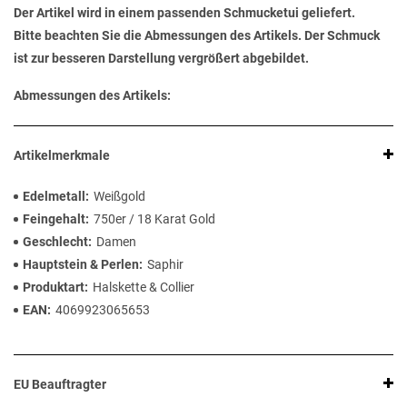
Der Artikel wird in einem passenden Schmucketui geliefert.
Bitte beachten Sie die Abmessungen des Artikels. Der Schmuck
ist zur besseren Darstellung vergrößert abgebildet.
Abmessungen des Artikels:
Artikelmerkmale
Edelmetall
Weißgold
Feingehalt
750er / 18 Karat Gold
Geschlecht
Damen
Hauptstein & Perlen
Saphir
Produktart
Halskette & Collier
EAN
4069923065653
EU Beauftragter