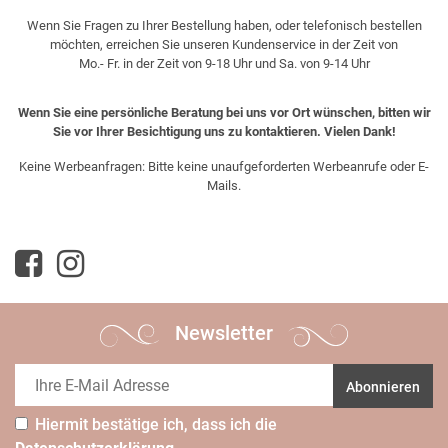
Wenn Sie Fragen zu Ihrer Bestellung haben, oder telefonisch bestellen
möchten, erreichen Sie unseren Kundenservice in der Zeit von
Mo.- Fr. in der Zeit von 9-18 Uhr und Sa. von 9-14 Uhr
Wenn Sie eine persönliche Beratung bei uns vor Ort wünschen, bitten wir
Sie vor Ihrer Besichtigung uns zu kontaktieren. Vielen Dank!
Keine Werbeanfragen: Bitte keine unaufgeforderten Werbeanrufe oder E-
Mails.
Newsletter
Abonnieren
Hiermit bestätige ich, dass ich die