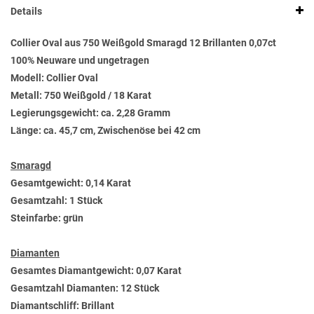
Details
Collier Oval aus 750 Weißgold Smaragd 12 Brillanten 0,07ct
100% Neuware und ungetragen
Modell: Collier Oval
Metall: 750 Weißgold / 18 Karat
Legierungsgewicht: ca. 2,28 Gramm
Länge: ca. 45,7 cm, Zwischenöse bei 42 cm
Smaragd
Gesamtgewicht: 0,14 Karat
Gesamtzahl: 1 Stück
Steinfarbe: grün
Diamanten
Gesamtes Diamantgewicht: 0,07 Karat
Gesamtzahl Diamanten: 12 Stück
Diamantschliff: Brillant