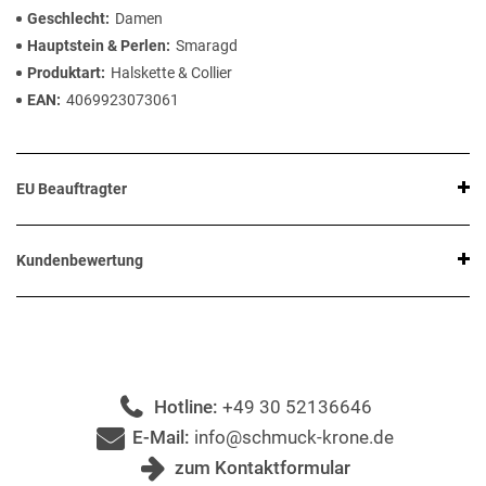
Geschlecht
Damen
Hauptstein & Perlen
Smaragd
Produktart
Halskette & Collier
EAN
4069923073061
EU Beauftragter
Kundenbewertung
Hotline:
+49 30 52136646
E-Mail:
info@schmuck-krone.de
zum Kontaktformular