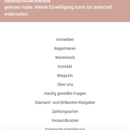
Daten­schutz­erklärung
gelesen habe. Meine Einwilligung kann ich jederzeit
widerrufen.
Anmelden
Registrieren
Warenkorb
Kontakt
Magazin
Über uns
Häufig gestellte Fragen
Diamant- und Brillanten-Ratgeber
Zahlungsarten
Versandkosten
Datenschutzerklärung