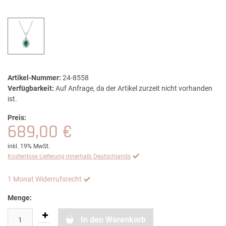
Artikel-Nummer:
24-8558
Verfügbarkeit:
Auf Anfrage, da der Artikel zurzeit nicht vorhanden
ist.
Preis:
689,00 €
inkl. 19% MwSt.
Kostenlose Lieferung innerhalb Deutschlands
1 Monat Widerrufsrecht
Menge:
In den Warenkorb