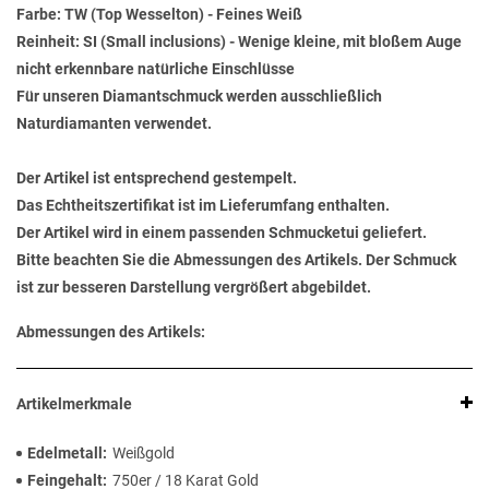
Farbe: TW (Top Wesselton) - Feines Weiß
Reinheit: SI (Small inclusions) - Wenige kleine, mit bloßem Auge
nicht erkennbare natürliche Einschlüsse
Für unseren Diamantschmuck werden ausschließlich
Naturdiamanten verwendet.
Der Artikel ist entsprechend gestempelt.
Das Echtheitszertifikat ist im Lieferumfang enthalten.
Der Artikel wird in einem passenden Schmucketui geliefert.
Bitte beachten Sie die Abmessungen des Artikels. Der Schmuck
ist zur besseren Darstellung vergrößert abgebildet.
Abmessungen des Artikels:
Artikelmerkmale
Edelmetall
Weißgold
Feingehalt
750er / 18 Karat Gold