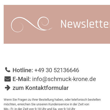
Newslette
Hotline:
+49 30 52136646
E-Mail:
info@schmuck-krone.de
zum Kontaktformular
Wenn Sie Fragen zu Ihrer Bestellung haben, oder telefonisch bestellen
möchten, erreichen Sie unseren Kundenservice in der Zeit von
Mo.- Fr. in der Zeit von 9-18 Uhr und Sa. von 9-14 Uhr