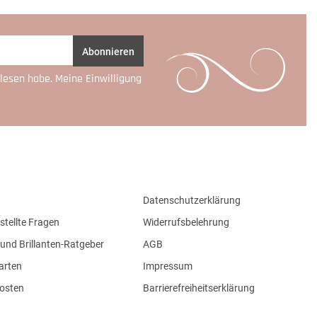
Abonnieren
lesen habe. Meine Einwilligung
Datenschutzerklärung
stellte Fragen
Widerrufsbelehrung
und Brillanten-Ratgeber
AGB
arten
Impressum
osten
Barrierefreiheitserklärung