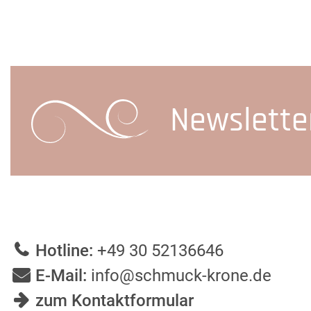
Newslette
Hotline:
+49 30 52136646
E-Mail:
info@schmuck-krone.de
zum Kontaktformular