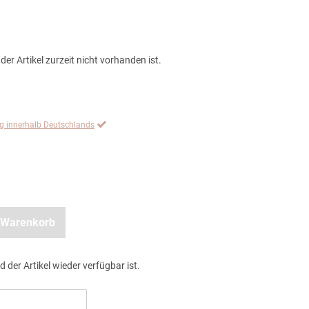
der Artikel zurzeit nicht vorhanden ist.
ng innerhalb Deutschlands
 Warenkorb
d der Artikel wieder verfügbar ist.