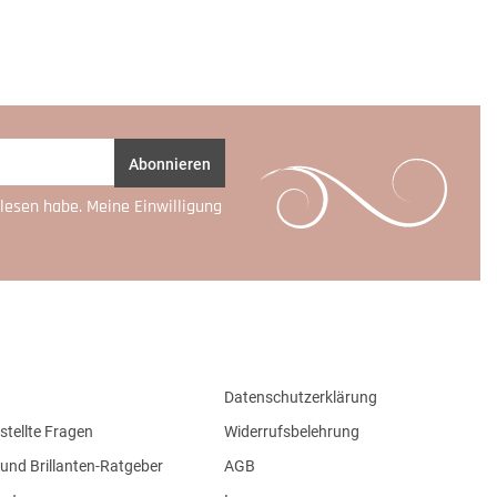
Abonnieren
lesen habe. Meine Einwilligung
Datenschutzerklärung
stellte Fragen
Widerrufsbelehrung
und Brillanten-Ratgeber
AGB