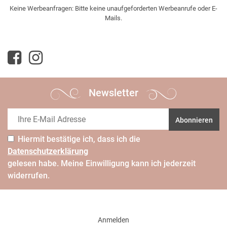
Keine Werbeanfragen: Bitte keine unaufgeforderten Werbeanrufe oder E-
Mails.
Newsletter
Abonnieren
Hiermit bestätige ich, dass ich die
Daten­schutz­erklärung
gelesen habe. Meine Einwilligung kann ich jederzeit
widerrufen.
Anmelden