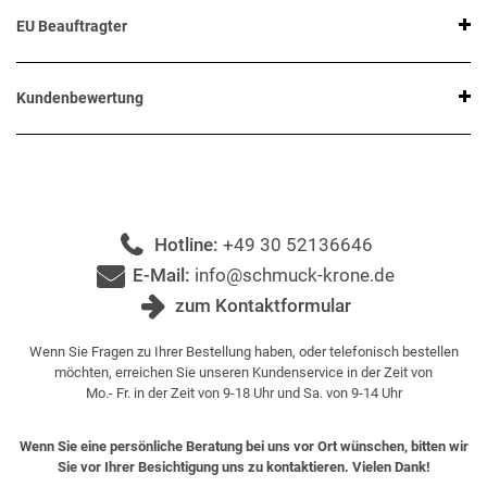
EU Beauftragter
Kundenbewertung
Hotline:
+49 30 52136646
E-Mail:
info@schmuck-krone.de
zum Kontaktformular
Wenn Sie Fragen zu Ihrer Bestellung haben, oder telefonisch bestellen
möchten, erreichen Sie unseren Kundenservice in der Zeit von
Mo.- Fr. in der Zeit von 9-18 Uhr und Sa. von 9-14 Uhr
Wenn Sie eine persönliche Beratung bei uns vor Ort wünschen, bitten wir
Sie vor Ihrer Besichtigung uns zu kontaktieren. Vielen Dank!