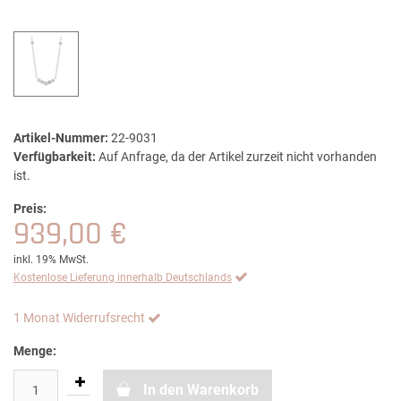
Artikel-Nummer:
22-9031
Verfügbarkeit:
Auf Anfrage, da der Artikel zurzeit nicht vorhanden
ist.
Preis:
939,00 €
inkl. 19% MwSt.
Kostenlose Lieferung innerhalb Deutschlands
1 Monat Widerrufsrecht
Menge:
In den Warenkorb