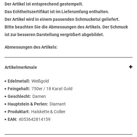
Der Artikel ist entsprechend gestempelt.
Das Echtheitszertifikat ist im Lieferumfang enthalten.
Der Artikel wird in einem passenden Schmucketui geliefert.
Bitte beachten Sie die Abmessungen des Artikels. Der Schmuck
ist zur besseren Darstellung vergrößert abgebildet.
Abmessungen des Artikels:
Artikelmerkmale
Edelmetall
Weißgold
Feingehalt
750er / 18 Karat Gold
Geschlecht
Damen
Hauptstein & Perlen
Diamant
Produktart
Halskette & Collier
EAN
4053642814159