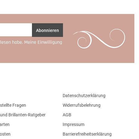
Abonnieren
lesen habe. Meine Einwilligung
Datenschutzerklärung
stellte Fragen
Widerrufsbelehrung
und Brillanten-Ratgeber
AGB
arten
Impressum
osten
Barrierefreiheitserklärung