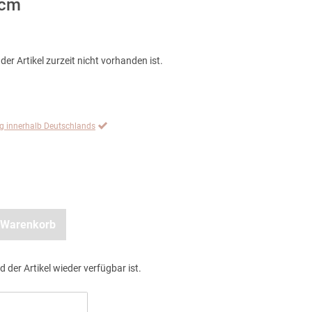
5cm
der Artikel zurzeit nicht vorhanden ist.
ng innerhalb Deutschlands
 Warenkorb
d der Artikel wieder verfügbar ist.