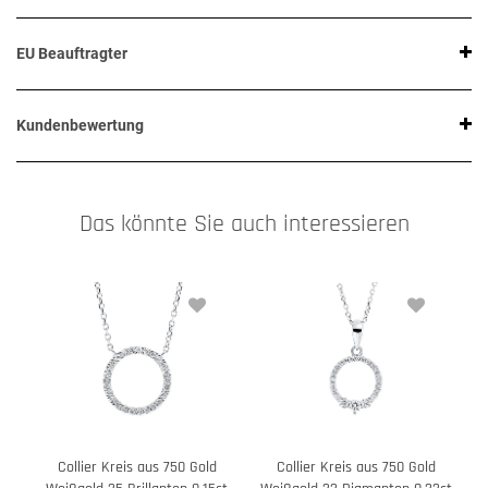
EU Beauftragter
Kundenbewertung
Das könnte Sie auch interessieren
Collier Kreis aus 750 Gold
Collier Kreis aus 750 Gold