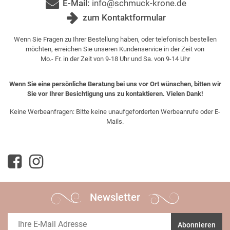
E-Mail:
info@schmuck-krone.de
zum Kontaktformular
Wenn Sie Fragen zu Ihrer Bestellung haben, oder telefonisch bestellen
möchten, erreichen Sie unseren Kundenservice in der Zeit von
Mo.- Fr. in der Zeit von 9-18 Uhr und Sa. von 9-14 Uhr
Wenn Sie eine persönliche Beratung bei uns vor Ort wünschen, bitten wir
Sie vor Ihrer Besichtigung uns zu kontaktieren. Vielen Dank!
Keine Werbeanfragen: Bitte keine unaufgeforderten Werbeanrufe oder E-
Mails.
Newsletter
Abonnieren