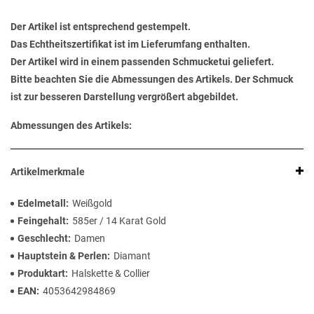
Der Artikel ist entsprechend gestempelt.
Das Echtheitszertifikat ist im Lieferumfang enthalten.
Der Artikel wird in einem passenden Schmucketui geliefert.
Bitte beachten Sie die Abmessungen des Artikels. Der Schmuck
ist zur besseren Darstellung vergrößert abgebildet.
Abmessungen des Artikels:
Artikelmerkmale
Edelmetall
Weißgold
Feingehalt
585er / 14 Karat Gold
Geschlecht
Damen
Hauptstein & Perlen
Diamant
Produktart
Halskette & Collier
EAN
4053642984869