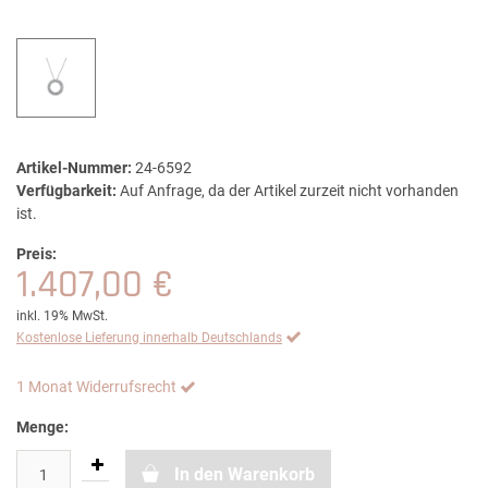
Artikel-Nummer:
24-6592
Verfügbarkeit:
Auf Anfrage, da der Artikel zurzeit nicht vorhanden
ist.
Preis:
1.407,00 €
inkl. 19% MwSt.
Kostenlose Lieferung innerhalb Deutschlands
1 Monat Widerrufsrecht
Menge:
In den Warenkorb