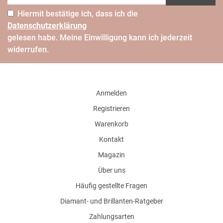
Hiermit bestätige ich, dass ich die
Daten­schutz­erklärung
gelesen habe. Meine Einwilligung kann ich jederzeit
widerrufen.
Anmelden
Registrieren
Warenkorb
Kontakt
Magazin
Über uns
Häufig gestellte Fragen
Diamant- und Brillanten-Ratgeber
Zahlungsarten