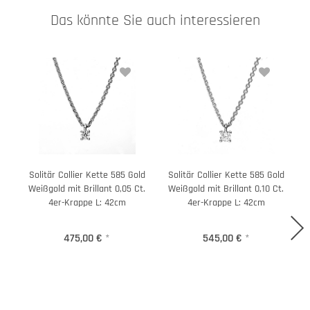
Das könnte Sie auch interessieren
Solitär Collier Kette 585 Gold
Solitär Collier Kette 585 Gold
Weißgold mit Brillant 0,05 Ct.
Weißgold mit Brillant 0,10 Ct.
4er-Krappe L: 42cm
4er-Krappe L: 42cm
475,00 €
*
545,00 €
*