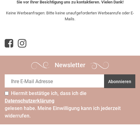
Sie vor Ihrer Besichtigung uns zu kontaktieren. Vielen Dank!
Keine Werbeanfragen: Bitte keine unaufgeforderten Werbeanrufe oder E-
Mails.
Newsletter
Abonnieren
Hiermit bestätige ich, dass ich die
Daten­schutz­erklärung
gelesen habe. Meine Einwilligung kann ich jederzeit
widerrufen.