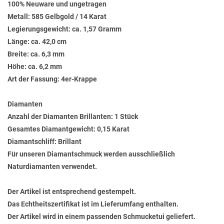
100% Neuware und ungetragen
Metall: 585 Gelbgold / 14 Karat
Legierungsgewicht: ca. 1,57 Gramm
Länge: ca. 42,0 cm
Breite: ca. 6,3 mm
Höhe: ca. 6,2 mm
Art der Fassung: 4er-Krappe
Diamanten
Anzahl der Diamanten Brillanten: 1 Stück
Gesamtes Diamantgewicht: 0,15 Karat
Diamantschliff: Brillant
Für unseren Diamantschmuck werden ausschließlich
Naturdiamanten verwendet.
Der Artikel ist entsprechend gestempelt.
Das Echtheitszertifikat ist im Lieferumfang enthalten.
Der Artikel wird in einem passenden Schmucketui geliefert.