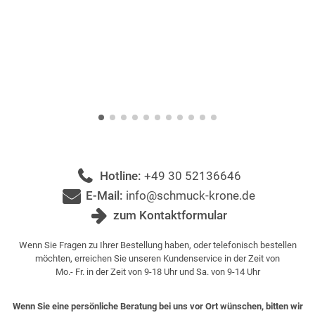
Hotline:
+49 30 52136646
E-Mail:
info@schmuck-krone.de
zum Kontaktformular
Wenn Sie Fragen zu Ihrer Bestellung haben, oder telefonisch bestellen
möchten, erreichen Sie unseren Kundenservice in der Zeit von
Mo.- Fr. in der Zeit von 9-18 Uhr und Sa. von 9-14 Uhr
Wenn Sie eine persönliche Beratung bei uns vor Ort wünschen, bitten wir