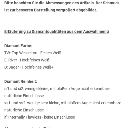
Bitte beachten Sie die Abmessungen des Artikels. Der Schmuck
ist zur besseren Darstellung vergrößert abgebildet.
Erläuterung zu Diamantqualitäten aus dem Auswahlmenü
Diamant Farbe:
TW: Top Wesselton - Feines Weiß
E: River - Hochfeines Weiß
D: Jager - Hochfeines Weiß+
Diamant Reinheit:
si1 und si2: wenige kleine, mit bloßem Auge nicht erkennbare
natürliche Einschlüsse
vs1 und vs2: wenige sehr kleine, mit bloßem Auge nicht erkennbare
natürliche Einschlüsse
if: Internally Flawless - keine Einschlüsse