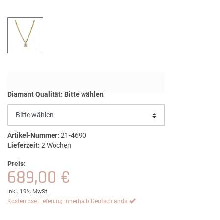
Diamant Qualität:
Bitte wählen
Artikel-Nummer:
21-4690
Lieferzeit:
2 Wochen
Preis:
689,00 €
inkl. 19% MwSt.
Kostenlose Lieferung innerhalb Deutschlands