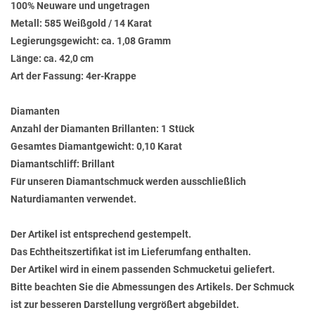
100% Neuware und ungetragen
Metall: 585 Weißgold / 14 Karat
Legierungsgewicht: ca. 1,08 Gramm
Länge: ca. 42,0 cm
Art der Fassung: 4er-Krappe
Diamanten
Anzahl der Diamanten Brillanten: 1 Stück
Gesamtes Diamantgewicht: 0,10 Karat
Diamantschliff: Brillant
Für unseren Diamantschmuck werden ausschließlich
Naturdiamanten verwendet.
Der Artikel ist entsprechend gestempelt.
Das Echtheitszertifikat ist im Lieferumfang enthalten.
Der Artikel wird in einem passenden Schmucketui geliefert.
Bitte beachten Sie die Abmessungen des Artikels. Der Schmuck
ist zur besseren Darstellung vergrößert abgebildet.