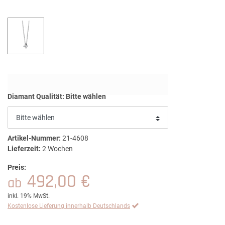
Diamant Qualität:
Bitte wählen
Artikel-Nummer:
21-4608
Lieferzeit:
2 Wochen
Preis:
492,00 €
ab
inkl. 19% MwSt.
Kostenlose Lieferung innerhalb Deutschlands