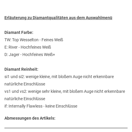
Erläuterung zu Diamantqualitäten aus dem Auswahlmenü
Diamant Farbe:
TW: Top Wesselton - Feines Weiß
E: River - Hochfeines Weiß
D: Jager - Hochfeines Weiß+
Diamant Reinheit:
si1 und si2: wenige kleine, mit bloßem Auge nicht erkennbare
natürliche Einschlüsse
vs1 und vs2: wenige sehr kleine, mit bloßem Auge nicht erkennbare
natürliche Einschlüsse
if: Internally Flawless - keine Einschlüsse
Abmessungen des Artikels: