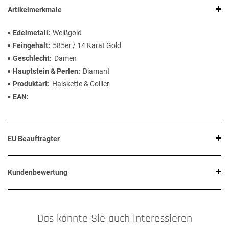
Artikelmerkmale
Edelmetall
Weißgold
Feingehalt
585er / 14 Karat Gold
Geschlecht
Damen
Hauptstein & Perlen
Diamant
Produktart
Halskette & Collier
EAN
EU Beauftragter
Kundenbewertung
Das könnte Sie auch interessieren