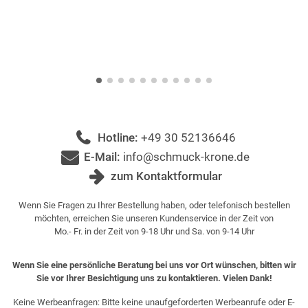
Hotline:
+49 30 52136646
E-Mail:
info@schmuck-krone.de
zum Kontaktformular
Wenn Sie Fragen zu Ihrer Bestellung haben, oder telefonisch bestellen
möchten, erreichen Sie unseren Kundenservice in der Zeit von
Mo.- Fr. in der Zeit von 9-18 Uhr und Sa. von 9-14 Uhr
Wenn Sie eine persönliche Beratung bei uns vor Ort wünschen, bitten wir
Sie vor Ihrer Besichtigung uns zu kontaktieren. Vielen Dank!
Keine Werbeanfragen: Bitte keine unaufgeforderten Werbeanrufe oder E-