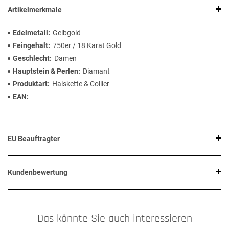
Artikelmerkmale
Edelmetall
Gelbgold
Feingehalt
750er / 18 Karat Gold
Geschlecht
Damen
Hauptstein & Perlen
Diamant
Produktart
Halskette & Collier
EAN
EU Beauftragter
Kundenbewertung
Das könnte Sie auch interessieren