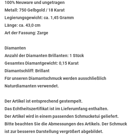
100% Neuware und ungetragen
Metall: 750 Gelbgold / 18 Karat
Legierungsgewicht: ca. 1,45 Gramm
Länge: ca. 43,0 cm
Art der Fassung: Zarge
Diamanten
Anzahl der Diamanten Brillanten: 1 Stück
Gesamtes Diamantgewicht: 0,15 Karat
Diamantschliff: Brillant
Für unseren Diamantschmuck werden ausschließlich
Naturdiamanten verwendet.
Der Artikel ist entsprechend gestempelt.
Das Echtheitszertifikat ist im Lieferumfang enthalten.
Der Artikel wird in einem passenden Schmucketui geliefert.
Bitte beachten Sie die Abmessungen des Artikels. Der Schmuck
ist zur besseren Darstellung vergrößert abgebildet.