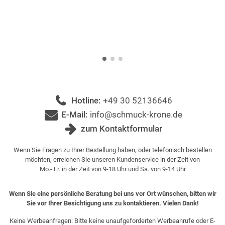
Hotline:
+49 30 52136646
E-Mail:
info@schmuck-krone.de
zum Kontaktformular
Wenn Sie Fragen zu Ihrer Bestellung haben, oder telefonisch bestellen
möchten, erreichen Sie unseren Kundenservice in der Zeit von
Mo.- Fr. in der Zeit von 9-18 Uhr und Sa. von 9-14 Uhr
Wenn Sie eine persönliche Beratung bei uns vor Ort wünschen, bitten wir
Sie vor Ihrer Besichtigung uns zu kontaktieren. Vielen Dank!
Keine Werbeanfragen: Bitte keine unaufgeforderten Werbeanrufe oder E-