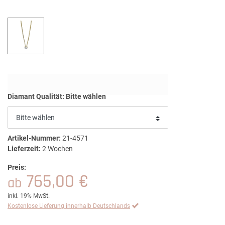
Diamant Qualität:
Bitte wählen
Artikel-Nummer:
21-4571
Lieferzeit:
2 Wochen
Preis:
765,00 €
ab
inkl. 19% MwSt.
Kostenlose Lieferung innerhalb Deutschlands