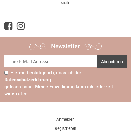
Mails.
Newsletter
Abonnieren
Hiermit bestätige ich, dass ich die
Daten­schutz­erklärung
gelesen habe. Meine Einwilligung kann ich jederzeit
widerrufen.
Anmelden
Registrieren