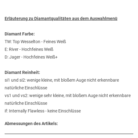
Erläuterung zu Diamantqualitäten aus dem Auswahlmenü
Diamant Farbe:
TW: Top Wesselton - Feines Weiß
E: River - Hochfeines Weiß
D: Jager - Hochfeines Weiß+
Diamant Reinheit:
si1 und si2: wenige kleine, mit bloßem Auge nicht erkennbare
natürliche Einschlüsse
vs1 und vs2: wenige sehr kleine, mit bloßem Auge nicht erkennbare
natürliche Einschlüsse
if: Internally Flawless - keine Einschlüsse
Abmessungen des Artikels: