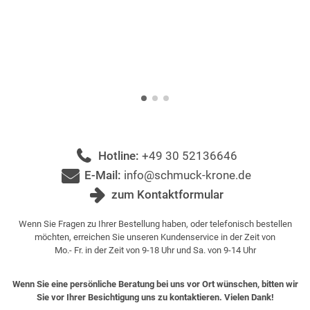
Hotline:
+49 30 52136646
E-Mail:
info@schmuck-krone.de
zum Kontaktformular
Wenn Sie Fragen zu Ihrer Bestellung haben, oder telefonisch bestellen
möchten, erreichen Sie unseren Kundenservice in der Zeit von
Mo.- Fr. in der Zeit von 9-18 Uhr und Sa. von 9-14 Uhr
Wenn Sie eine persönliche Beratung bei uns vor Ort wünschen, bitten wir
Sie vor Ihrer Besichtigung uns zu kontaktieren. Vielen Dank!