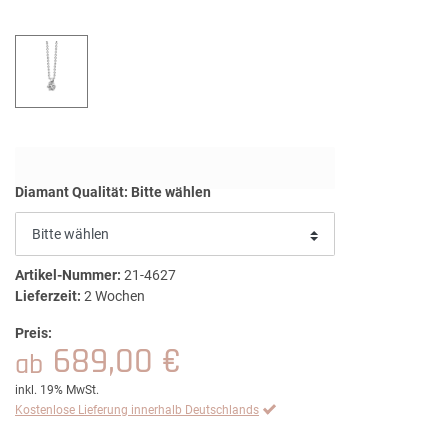
Diamant Qualität:
Bitte wählen
Artikel-Nummer:
21-4627
Lieferzeit:
2 Wochen
Preis:
689,00 €
ab
inkl. 19% MwSt.
Kostenlose Lieferung innerhalb Deutschlands