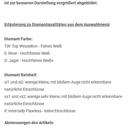
ist zur besseren Darstellung vergrößert abgebildet.
Erläuterung zu Diamantqualitäten aus dem Auswahlmenü
Diamant Farbe:
TW: Top Wesselton - Feines Weiß
E: River - Hochfeines Weiß
D: Jager - Hochfeines Weiß+
Diamant Reinheit:
si1 und si2: wenige kleine, mit bloßem Auge nicht erkennbare
natürliche Einschlüsse
vs1 und vs2: wenige sehr kleine, mit bloßem Auge nicht erkennbare
natürliche Einschlüsse
if: Internally Flawless - keine Einschlüsse
Abmessungen des Artikels: