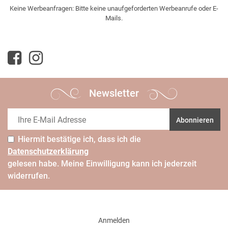
Keine Werbeanfragen: Bitte keine unaufgeforderten Werbeanrufe oder E-
Mails.
Newsletter
Abonnieren
Hiermit bestätige ich, dass ich die
Daten­schutz­erklärung
gelesen habe. Meine Einwilligung kann ich jederzeit
widerrufen.
Anmelden