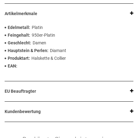
Artikelmerkmale
Edelmetall
Platin
Feingehalt
950er-Platin
Geschlecht
Damen
Hauptstein & Perlen
Diamant
Produktart
Halskette & Collier
EAN
EU Beauftragter
Kundenbewertung