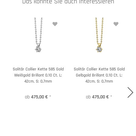
Das könnte Sie auch interessieren
Solitär Collier Kette 585 Gold
Solitär Collier Kette 585 Gold
Weißgold Brillant 0,10 Ct. L:
Gelbgold Brillant 0,10 Ct. L:
42cm, S: 0,7mm
42cm, S: 0,7mm
ab
475,00 €
*
ab
475,00 €
*