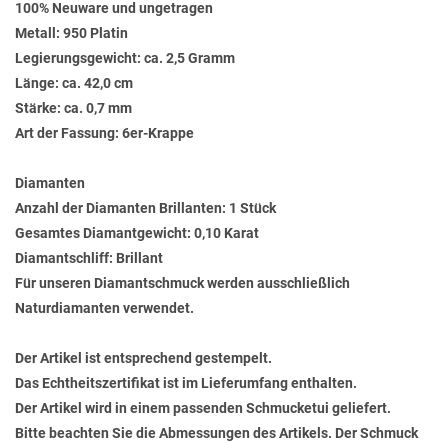
100% Neuware und ungetragen
Metall: 950 Platin
Legierungsgewicht: ca. 2,5 Gramm
Länge: ca. 42,0 cm
Stärke: ca. 0,7 mm
Art der Fassung: 6er-Krappe
Diamanten
Anzahl der Diamanten Brillanten: 1 Stück
Gesamtes Diamantgewicht: 0,10 Karat
Diamantschliff: Brillant
Für unseren Diamantschmuck werden ausschließlich
Naturdiamanten verwendet.
Der Artikel ist entsprechend gestempelt.
Das Echtheitszertifikat ist im Lieferumfang enthalten.
Der Artikel wird in einem passenden Schmucketui geliefert.
Bitte beachten Sie die Abmessungen des Artikels. Der Schmuck