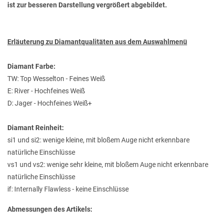
ist zur besseren Darstellung vergrößert abgebildet.
Erläuterung zu Diamantqualitäten aus dem Auswahlmenü
Diamant Farbe:
TW: Top Wesselton - Feines Weiß
E: River - Hochfeines Weiß
D: Jager - Hochfeines Weiß+
Diamant Reinheit:
si1 und si2: wenige kleine, mit bloßem Auge nicht erkennbare
natürliche Einschlüsse
vs1 und vs2: wenige sehr kleine, mit bloßem Auge nicht erkennbare
natürliche Einschlüsse
if: Internally Flawless - keine Einschlüsse
Abmessungen des Artikels: