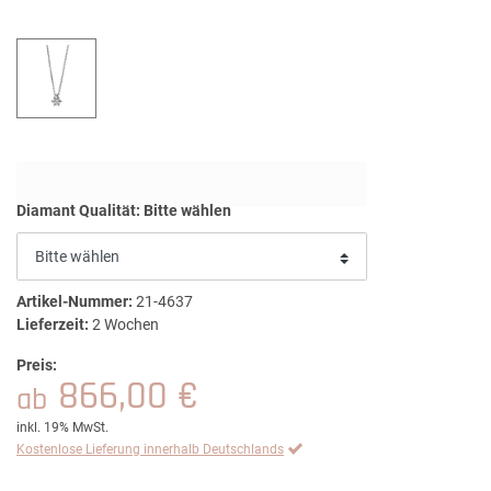
Diamant Qualität:
Bitte wählen
Artikel-Nummer:
21-4637
Lieferzeit:
2 Wochen
Preis:
866,00 €
ab
inkl. 19% MwSt.
Kostenlose Lieferung innerhalb Deutschlands