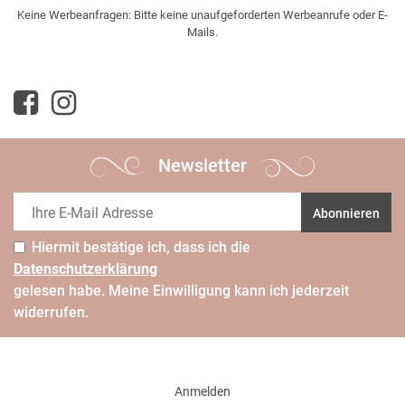
Keine Werbeanfragen: Bitte keine unaufgeforderten Werbeanrufe oder E-
Mails.
Newsletter
Abonnieren
Hiermit bestätige ich, dass ich die
Daten­schutz­erklärung
gelesen habe. Meine Einwilligung kann ich jederzeit
widerrufen.
Anmelden