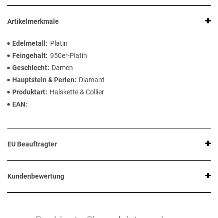
Artikelmerkmale
Edelmetall
Platin
Feingehalt
950er-Platin
Geschlecht
Damen
Hauptstein & Perlen
Diamant
Produktart
Halskette & Collier
EAN
EU Beauftragter
Kundenbewertung