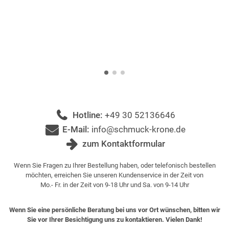
Hotline:
+49 30 52136646
E-Mail:
info@schmuck-krone.de
zum Kontaktformular
Wenn Sie Fragen zu Ihrer Bestellung haben, oder telefonisch bestellen
möchten, erreichen Sie unseren Kundenservice in der Zeit von
Mo.- Fr. in der Zeit von 9-18 Uhr und Sa. von 9-14 Uhr
Wenn Sie eine persönliche Beratung bei uns vor Ort wünschen, bitten wir
Sie vor Ihrer Besichtigung uns zu kontaktieren. Vielen Dank!