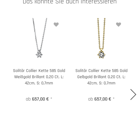
Das könnte Sie auch interessieren
Solitär Collier Kette 585 Gold
Solitär Collier Kette 585 Gold
Weißgold Brillant 0,20 Ct. L:
Gelbgold Brillant 0,20 Ct. L:
42cm, S: 0,7mm
42cm, S: 0,7mm
ab
657,00 €
*
ab
657,00 €
*