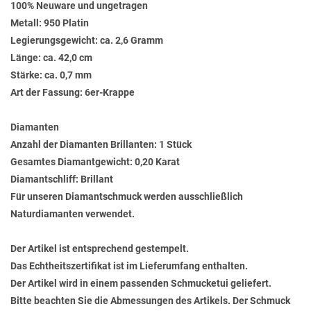
100% Neuware und ungetragen
Metall: 950 Platin
Legierungsgewicht: ca. 2,6 Gramm
Länge: ca. 42,0 cm
Stärke: ca. 0,7 mm
Art der Fassung: 6er-Krappe
Diamanten
Anzahl der Diamanten Brillanten: 1 Stück
Gesamtes Diamantgewicht: 0,20 Karat
Diamantschliff: Brillant
Für unseren Diamantschmuck werden ausschließlich
Naturdiamanten verwendet.
Der Artikel ist entsprechend gestempelt.
Das Echtheitszertifikat ist im Lieferumfang enthalten.
Der Artikel wird in einem passenden Schmucketui geliefert.
Bitte beachten Sie die Abmessungen des Artikels. Der Schmuck