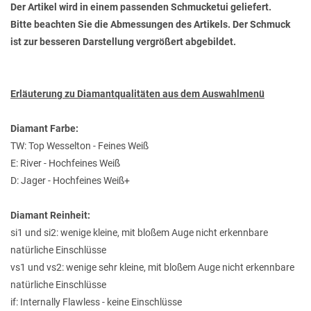
Der Artikel wird in einem passenden Schmucketui geliefert.
Bitte beachten Sie die Abmessungen des Artikels. Der Schmuck
ist zur besseren Darstellung vergrößert abgebildet.
Erläuterung zu Diamantqualitäten aus dem Auswahlmenü
Diamant Farbe:
TW: Top Wesselton - Feines Weiß
E: River - Hochfeines Weiß
D: Jager - Hochfeines Weiß+
Diamant Reinheit:
si1 und si2: wenige kleine, mit bloßem Auge nicht erkennbare
natürliche Einschlüsse
vs1 und vs2: wenige sehr kleine, mit bloßem Auge nicht erkennbare
natürliche Einschlüsse
if: Internally Flawless - keine Einschlüsse