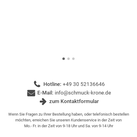
Hotline:
+49 30 52136646
E-Mail:
info@schmuck-krone.de
zum Kontaktformular
Wenn Sie Fragen zu Ihrer Bestellung haben, oder telefonisch bestellen
möchten, erreichen Sie unseren Kundenservice in der Zeit von
Mo.- Fr. in der Zeit von 9-18 Uhr und Sa. von 9-14 Uhr