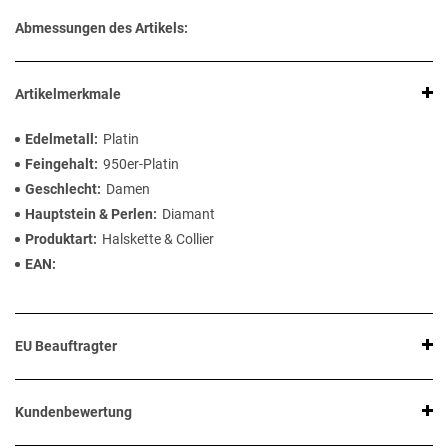
Abmessungen des Artikels:
Artikelmerkmale
Edelmetall
Platin
Feingehalt
950er-Platin
Geschlecht
Damen
Hauptstein & Perlen
Diamant
Produktart
Halskette & Collier
EAN
EU Beauftragter
Kundenbewertung