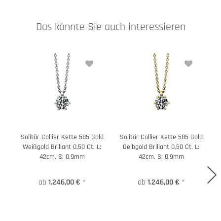
Das könnte Sie auch interessieren
Solitär Collier Kette 585 Gold
Solitär Collier Kette 585 Gold
Weißgold Brillant 0,50 Ct. L:
Gelbgold Brillant 0,50 Ct. L:
42cm, S: 0,9mm
42cm, S: 0,9mm
ab
1.246,00 €
*
ab
1.246,00 €
*