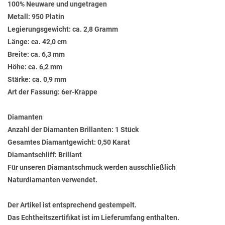
100% Neuware und ungetragen
Metall: 950 Platin
Legierungsgewicht: ca. 2,8 Gramm
Länge: ca. 42,0 cm
Breite: ca. 6,3 mm
Höhe: ca. 6,2 mm
Stärke: ca. 0,9 mm
Art der Fassung: 6er-Krappe
Diamanten
Anzahl der Diamanten Brillanten: 1 Stück
Gesamtes Diamantgewicht: 0,50 Karat
Diamantschliff: Brillant
Für unseren Diamantschmuck werden ausschließlich
Naturdiamanten verwendet.
Der Artikel ist entsprechend gestempelt.
Das Echtheitszertifikat ist im Lieferumfang enthalten.