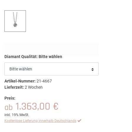
Diamant Qualität:
Bitte wählen
Artikel-Nummer:
21-4667
Lieferzeit:
2 Wochen
Preis:
1.363,00 €
ab
inkl. 19% MwSt.
Kostenlose Lieferung innerhalb Deutschlands