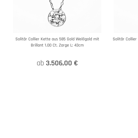
Solitär Collier Kette aus 585 Gold Weißgold mit
Solitär Collier
Brillant 1,00 Ct. Zarge L: 43cm
ab
3.506,00 €