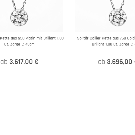
 Kette aus 950 Platin mit Brillant 1,00
Solitär Collier Kette aus 750 Gol
Ct. Zarge L: 43cm
Brillant 1,00 Ct. Zarge L
ab
3.617,00 €
ab
3.696,00 