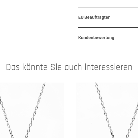
EU Beauftragter
Kundenbewertung
Das könnte Sie auch interessieren