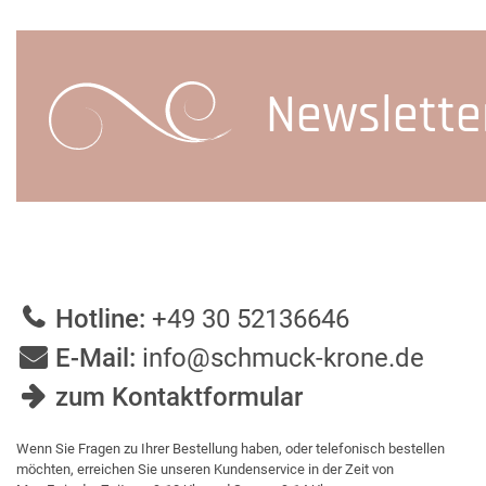
Newslette
Hotline:
+49 30 52136646
E-Mail:
info@schmuck-krone.de
zum Kontaktformular
Wenn Sie Fragen zu Ihrer Bestellung haben, oder telefonisch bestellen
möchten, erreichen Sie unseren Kundenservice in der Zeit von