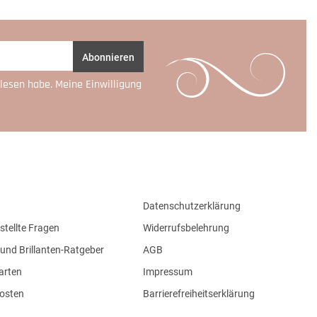
Abonnieren
lesen habe. Meine Einwilligung
Datenschutzerklärung
stellte Fragen
Widerrufsbelehrung
und Brillanten-Ratgeber
AGB
arten
Impressum
osten
Barrierefreiheitserklärung