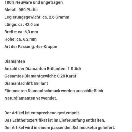
100% Neuware und ungetragen
Metall: 950 Platin
Legierungsgewicht: ca. 2,6 Gramm
Länge: ca. 42,0 cm
Breite: ca. 6,3 mm
Höhe: ca. 6,2 mm
Art der Fassung: 4er-Krappe
Diamanten
Anzahl der Diamanten Brillanten: 1 Stück
Gesamtes Diamantgewicht: 0,20 Karat
Diamantschliff: Brillant
Für unseren Diamantschmuck werden ausschließlich
Naturdiamanten verwendet.
Der Artikel ist entsprechend gestempelt.
Das Echtheitszertifikat ist im Lieferumfang enthalten.
Der Artikel wird in einem passenden Schmucketui geliefert.