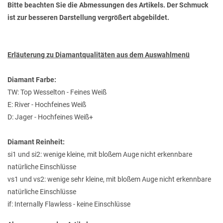
Bitte beachten Sie die Abmessungen des Artikels. Der Schmuck
ist zur besseren Darstellung vergrößert abgebildet.
Erläuterung zu Diamantqualitäten aus dem Auswahlmenü
Diamant Farbe:
TW: Top Wesselton - Feines Weiß
E: River - Hochfeines Weiß
D: Jager - Hochfeines Weiß+
Diamant Reinheit:
si1 und si2: wenige kleine, mit bloßem Auge nicht erkennbare
natürliche Einschlüsse
vs1 und vs2: wenige sehr kleine, mit bloßem Auge nicht erkennbare
natürliche Einschlüsse
if: Internally Flawless - keine Einschlüsse