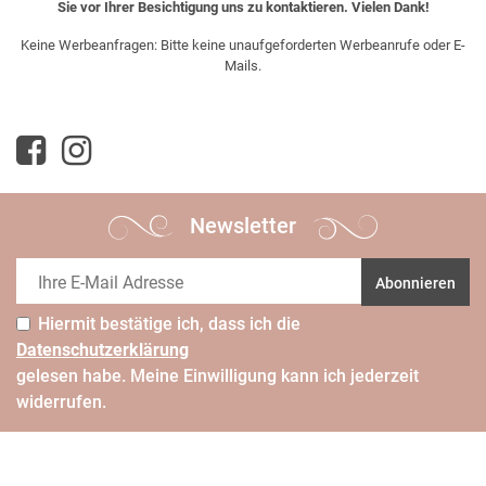
Sie vor Ihrer Besichtigung uns zu kontaktieren. Vielen Dank!
Keine Werbeanfragen: Bitte keine unaufgeforderten Werbeanrufe oder E-
Mails.
Newsletter
Abonnieren
Hiermit bestätige ich, dass ich die
Daten­schutz­erklärung
gelesen habe. Meine Einwilligung kann ich jederzeit
widerrufen.