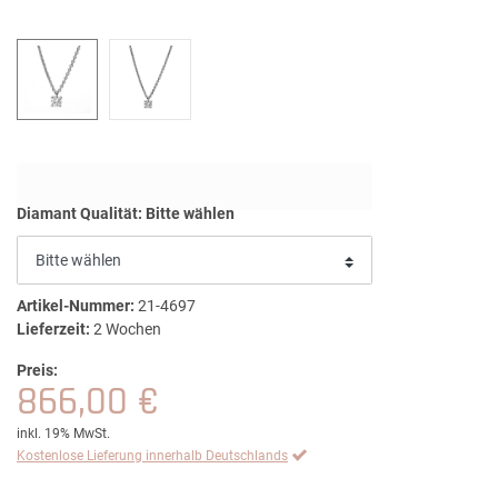
Diamant Qualität:
Bitte wählen
Artikel-Nummer:
21-4697
Lieferzeit:
2 Wochen
Preis:
866,00 €
inkl. 19% MwSt.
Kostenlose Lieferung innerhalb Deutschlands