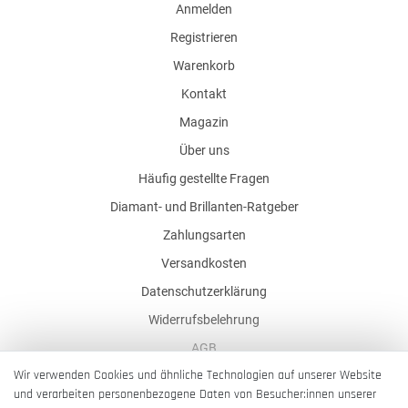
Anmelden
Registrieren
Warenkorb
Kontakt
Magazin
Über uns
Häufig gestellte Fragen
Diamant- und Brillanten-Ratgeber
Zahlungsarten
Versandkosten
Datenschutzerklärung
Widerrufsbelehrung
AGB
Wir verwenden Cookies und ähnliche Technologien auf unserer Website
Impressum
und verarbeiten personenbezogene Daten von Besucher:innen unserer
Barrierefreiheitserklärung