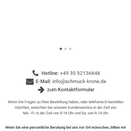
Hotline:
+49 30 52136646
E-Mail:
info@schmuck-krone.de
zum Kontaktformular
Wenn Sie Fragen zu Ihrer Bestellung haben, oder telefonisch bestellen
möchten, erreichen Sie unseren Kundenservice in der Zeit von
Mo.- Fr. in der Zeit von 9-18 Uhr und Sa. von 9-14 Uhr
Wenn Sie eine persönliche Beratung bei uns vor Ort wünschen, bitten wir