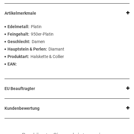
Artikelmerkmale
Edelmetall
Platin
Feingehalt
950er-Platin
Geschlecht
Damen
Hauptstein & Perlen
Diamant
Produktart
Halskette & Collier
EAN
EU Beauftragter
Kundenbewertung