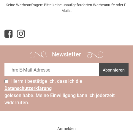
Keine Werbeanfragen: Bitte keine unaufgeforderten Werbeanrufe oder E-
Mails.
Newsletter
Abonnieren
Hiermit bestätige ich, dass ich die
Daten­schutz­erklärung
gelesen habe. Meine Einwilligung kann ich jederzeit
widerrufen.
Anmelden