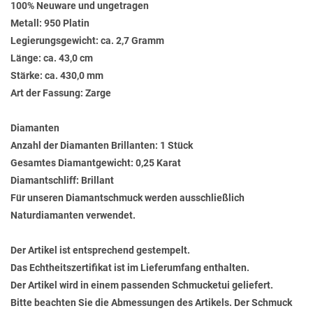
100% Neuware und ungetragen
Metall: 950 Platin
Legierungsgewicht: ca. 2,7 Gramm
Länge: ca. 43,0 cm
Stärke: ca. 430,0 mm
Art der Fassung: Zarge
Diamanten
Anzahl der Diamanten Brillanten: 1 Stück
Gesamtes Diamantgewicht: 0,25 Karat
Diamantschliff: Brillant
Für unseren Diamantschmuck werden ausschließlich
Naturdiamanten verwendet.
Der Artikel ist entsprechend gestempelt.
Das Echtheitszertifikat ist im Lieferumfang enthalten.
Der Artikel wird in einem passenden Schmucketui geliefert.
Bitte beachten Sie die Abmessungen des Artikels. Der Schmuck