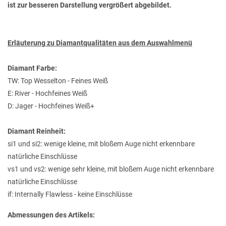
ist zur besseren Darstellung vergrößert abgebildet.
Erläuterung zu Diamantqualitäten aus dem Auswahlmenü
Diamant Farbe:
TW: Top Wesselton - Feines Weiß
E: River - Hochfeines Weiß
D: Jager - Hochfeines Weiß+
Diamant Reinheit:
si1 und si2: wenige kleine, mit bloßem Auge nicht erkennbare
natürliche Einschlüsse
vs1 und vs2: wenige sehr kleine, mit bloßem Auge nicht erkennbare
natürliche Einschlüsse
if: Internally Flawless - keine Einschlüsse
Abmessungen des Artikels: