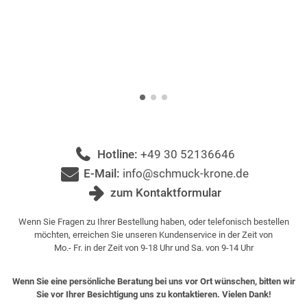
Hotline:
+49 30 52136646
E-Mail:
info@schmuck-krone.de
zum Kontaktformular
Wenn Sie Fragen zu Ihrer Bestellung haben, oder telefonisch bestellen
möchten, erreichen Sie unseren Kundenservice in der Zeit von
Mo.- Fr. in der Zeit von 9-18 Uhr und Sa. von 9-14 Uhr
Wenn Sie eine persönliche Beratung bei uns vor Ort wünschen, bitten wir
Sie vor Ihrer Besichtigung uns zu kontaktieren. Vielen Dank!