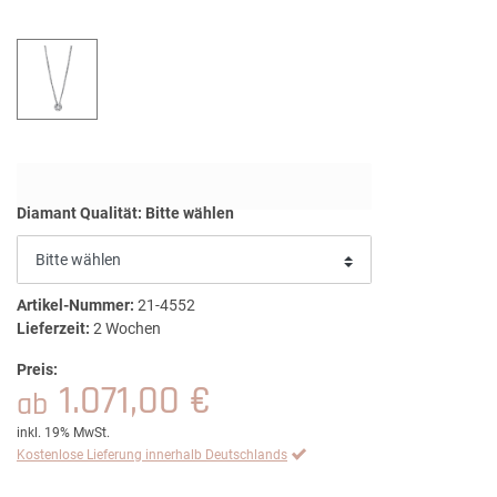
Diamant Qualität:
Bitte wählen
Artikel-Nummer:
21-4552
Lieferzeit:
2 Wochen
Preis:
1.071,00 €
ab
inkl. 19% MwSt.
Kostenlose Lieferung innerhalb Deutschlands