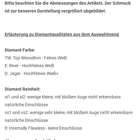
Bitte beachten Sie die Abmessungen des Artikels. Der Schmuck
ist zur besseren Darstellung vergrößert abgebildet.
Erläuterung zu Diamantqualitäten aus dem Auswahlmenü
Diamant Farbe:
TW: Top Wesselton - Feines Weiß
E: River - Hochfeines Weiß
D: Jager - Hochfeines Weiß+
Diamant Reinheit:
si1 und si2: wenige kleine, mit bloßem Auge nicht erkennbare
natürliche Einschlüsse
vs1 und vs2: wenige sehr kleine, mit bloßem Auge nicht erkennbare
natürliche Einschlüsse
if: Internally Flawless - keine Einschlüsse