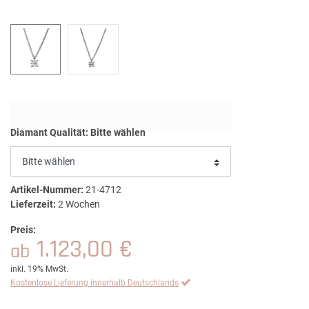
Diamant Qualität:
Bitte wählen
Artikel-Nummer:
21-4712
Lieferzeit:
2 Wochen
Preis:
1.123,00 €
ab
inkl. 19% MwSt.
Kostenlose Lieferung innerhalb Deutschlands