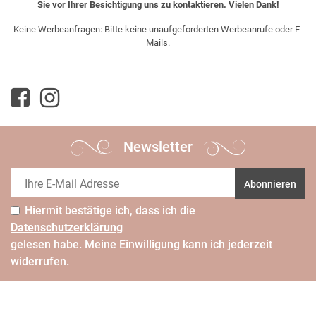
Sie vor Ihrer Besichtigung uns zu kontaktieren. Vielen Dank!
Keine Werbeanfragen: Bitte keine unaufgeforderten Werbeanrufe oder E-
Mails.
Newsletter
Abonnieren
Hiermit bestätige ich, dass ich die
Daten­schutz­erklärung
gelesen habe. Meine Einwilligung kann ich jederzeit
widerrufen.