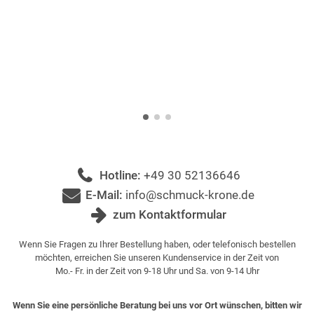
Hotline:
+49 30 52136646
E-Mail:
info@schmuck-krone.de
zum Kontaktformular
Wenn Sie Fragen zu Ihrer Bestellung haben, oder telefonisch bestellen
möchten, erreichen Sie unseren Kundenservice in der Zeit von
Mo.- Fr. in der Zeit von 9-18 Uhr und Sa. von 9-14 Uhr
Wenn Sie eine persönliche Beratung bei uns vor Ort wünschen, bitten wir