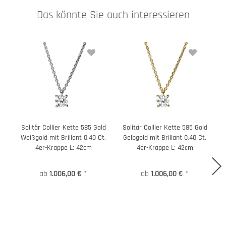
Das könnte Sie auch interessieren
Solitär Collier Kette 585 Gold
Solitär Collier Kette 585 Gold
Weißgold mit Brillant 0,40 Ct.
Gelbgold mit Brillant 0,40 Ct.
4er-Krappe L: 42cm
4er-Krappe L: 42cm
ab
1.006,00 €
*
ab
1.006,00 €
*