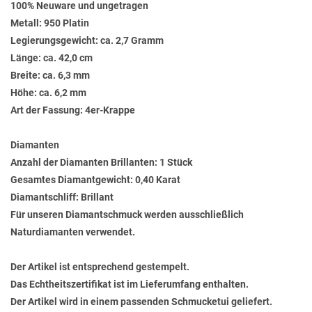
100% Neuware und ungetragen
Metall: 950 Platin
Legierungsgewicht: ca. 2,7 Gramm
Länge: ca. 42,0 cm
Breite: ca. 6,3 mm
Höhe: ca. 6,2 mm
Art der Fassung: 4er-Krappe
Diamanten
Anzahl der Diamanten Brillanten: 1 Stück
Gesamtes Diamantgewicht: 0,40 Karat
Diamantschliff: Brillant
Für unseren Diamantschmuck werden ausschließlich
Naturdiamanten verwendet.
Der Artikel ist entsprechend gestempelt.
Das Echtheitszertifikat ist im Lieferumfang enthalten.
Der Artikel wird in einem passenden Schmucketui geliefert.