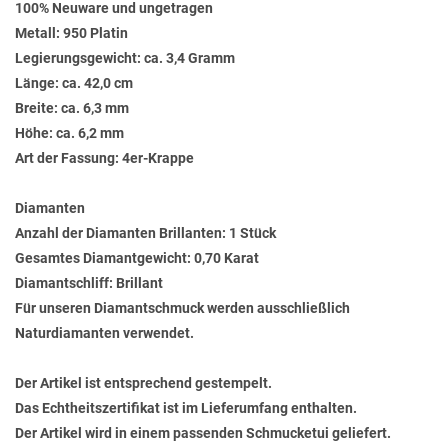
100% Neuware und ungetragen
Metall: 950 Platin
Legierungsgewicht: ca. 3,4 Gramm
Länge: ca. 42,0 cm
Breite: ca. 6,3 mm
Höhe: ca. 6,2 mm
Art der Fassung: 4er-Krappe
Diamanten
Anzahl der Diamanten Brillanten: 1 Stück
Gesamtes Diamantgewicht: 0,70 Karat
Diamantschliff: Brillant
Für unseren Diamantschmuck werden ausschließlich
Naturdiamanten verwendet.
Der Artikel ist entsprechend gestempelt.
Das Echtheitszertifikat ist im Lieferumfang enthalten.
Der Artikel wird in einem passenden Schmucketui geliefert.