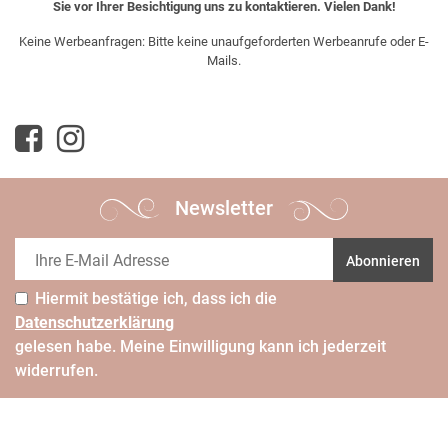
Sie vor Ihrer Besichtigung uns zu kontaktieren. Vielen Dank!
Keine Werbeanfragen: Bitte keine unaufgeforderten Werbeanrufe oder E-
Mails.
Newsletter
Abonnieren
Hiermit bestätige ich, dass ich die
Daten­schutz­erklärung
gelesen habe. Meine Einwilligung kann ich jederzeit
widerrufen.