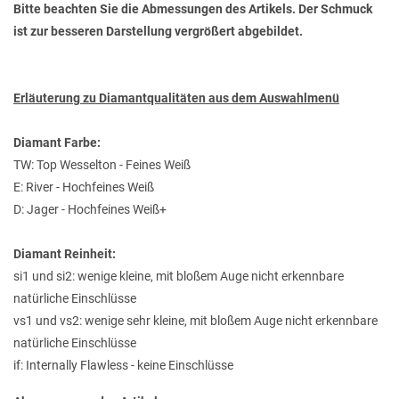
Bitte beachten Sie die Abmessungen des Artikels. Der Schmuck
ist zur besseren Darstellung vergrößert abgebildet.
Erläuterung zu Diamantqualitäten aus dem Auswahlmenü
Diamant Farbe:
TW: Top Wesselton - Feines Weiß
E: River - Hochfeines Weiß
D: Jager - Hochfeines Weiß+
Diamant Reinheit:
si1 und si2: wenige kleine, mit bloßem Auge nicht erkennbare
natürliche Einschlüsse
vs1 und vs2: wenige sehr kleine, mit bloßem Auge nicht erkennbare
natürliche Einschlüsse
if: Internally Flawless - keine Einschlüsse