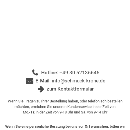
Hotline:
+49 30 52136646
E-Mail:
info@schmuck-krone.de
zum Kontaktformular
Wenn Sie Fragen zu Ihrer Bestellung haben, oder telefonisch bestellen
möchten, erreichen Sie unseren Kundenservice in der Zeit von
Mo.- Fr. in der Zeit von 9-18 Uhr und Sa. von 9-14 Uhr
Wenn Sie eine persönliche Beratung bei uns vor Ort wünschen, bitten wir