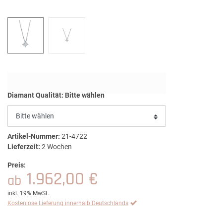
Diamant Qualität:
Bitte wählen
Artikel-Nummer:
21-4722
Lieferzeit:
2 Wochen
Preis:
1.962,00 €
ab
inkl. 19% MwSt.
Kostenlose Lieferung innerhalb Deutschlands