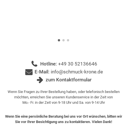
Hotline:
+49 30 52136646
E-Mail:
info@schmuck-krone.de
zum Kontaktformular
Wenn Sie Fragen zu Ihrer Bestellung haben, oder telefonisch bestellen
möchten, erreichen Sie unseren Kundenservice in der Zeit von
Mo.- Fr. in der Zeit von 9-18 Uhr und Sa. von 9-14 Uhr
Wenn Sie eine persönliche Beratung bei uns vor Ort wünschen, bitten wir
Sie vor Ihrer Besichtigung uns zu kontaktieren. Vielen Dank!