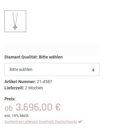
Diamant Qualität:
Bitte wählen
Artikel-Nummer:
21-4587
Lieferzeit:
2 Wochen
Preis:
3.696,00 €
ab
inkl. 19% MwSt.
Kostenlose Lieferung innerhalb Deutschlands