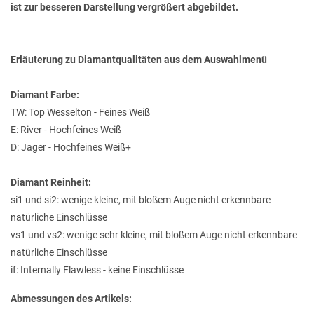
ist zur besseren Darstellung vergrößert abgebildet.
Erläuterung zu Diamantqualitäten aus dem Auswahlmenü
Diamant Farbe:
TW: Top Wesselton - Feines Weiß
E: River - Hochfeines Weiß
D: Jager - Hochfeines Weiß+
Diamant Reinheit:
si1 und si2: wenige kleine, mit bloßem Auge nicht erkennbare
natürliche Einschlüsse
vs1 und vs2: wenige sehr kleine, mit bloßem Auge nicht erkennbare
natürliche Einschlüsse
if: Internally Flawless - keine Einschlüsse
Abmessungen des Artikels: