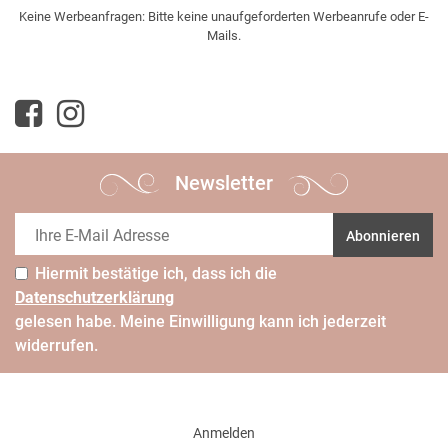
Keine Werbeanfragen: Bitte keine unaufgeforderten Werbeanrufe oder E-
Mails.
Newsletter
Abonnieren
Hiermit bestätige ich, dass ich die
Daten­schutz­erklärung
gelesen habe. Meine Einwilligung kann ich jederzeit
widerrufen.
Anmelden