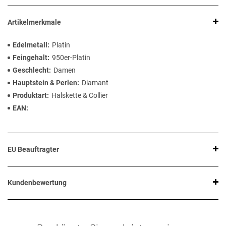
Artikelmerkmale
Edelmetall
Platin
Feingehalt
950er-Platin
Geschlecht
Damen
Hauptstein & Perlen
Diamant
Produktart
Halskette & Collier
EAN
EU Beauftragter
Kundenbewertung