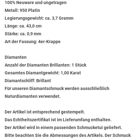
100% Neuware und ungetragen
Metall: 950 Platin
Legierungsgewicht: ca. 3,7 Gramm
Länge: ca. 43,0 cm
Stärke: ca. 0,9 mm
Art der Fassung: 4er-Krappe
Diamanten
Anzahl der Diamanten Brillanten: 1 Stück
Gesamtes Diamantgewicht: 1,00 Karat
Diamantschliff: Brillant
Für unseren Diamantschmuck werden ausschließlich
Naturdiamanten verwendet.
Der Artikel ist entsprechend gestempelt.
Das Echtheitszertifikat ist im Lieferumfang enthalten.
Der Artikel wird in einem passenden Schmucketui geliefert.
Bitte beachten Sie die Abmessungen des Artikels. Der Schmuck