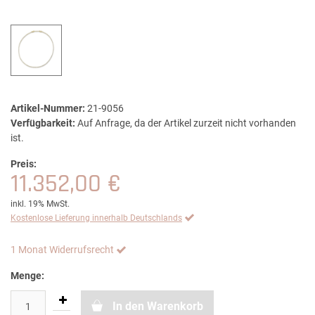
Artikel-Nummer:
21-9056
Verfügbarkeit:
Auf Anfrage, da der Artikel zurzeit nicht vorhanden
ist.
Preis:
11.352,00 €
inkl. 19% MwSt.
Kostenlose Lieferung innerhalb Deutschlands
1 Monat Widerrufsrecht
Menge:
In den Warenkorb