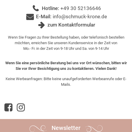
Hotline:
+49 30 52136646
E-Mail:
info@schmuck-krone.de
zum Kontaktformular
Wenn Sie Fragen zu Ihrer Bestellung haben, oder telefonisch bestellen
möchten, erreichen Sie unseren Kundenservice in der Zeit von
Mo.- Fr. in der Zeit von 9-18 Uhr und Sa. von 9-14 Uhr
Wenn Sie eine persönliche Beratung bei uns vor Ort wünschen, bitten wir
Sie vor Ihrer Besichtigung uns zu kontaktieren. Vielen Dank!
Keine Werbeanfragen: Bitte keine unaufgeforderten Werbeanrufe oder E-
Mails.
Newsletter