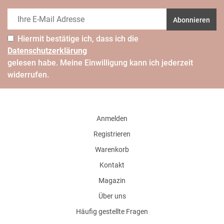
Abonnieren
Hiermit bestätige ich, dass ich die
Daten­schutz­erklärung
gelesen habe. Meine Einwilligung kann ich jederzeit
widerrufen.
Anmelden
Registrieren
Warenkorb
Kontakt
Magazin
Über uns
Häufig gestellte Fragen