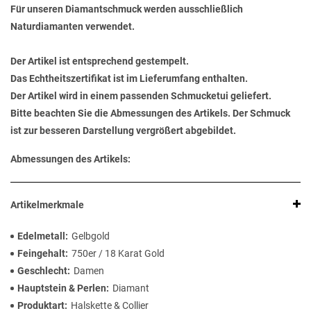
Für unseren Diamantschmuck werden ausschließlich
Naturdiamanten verwendet.
Der Artikel ist entsprechend gestempelt.
Das Echtheitszertifikat ist im Lieferumfang enthalten.
Der Artikel wird in einem passenden Schmucketui geliefert.
Bitte beachten Sie die Abmessungen des Artikels. Der Schmuck
ist zur besseren Darstellung vergrößert abgebildet.
Abmessungen des Artikels:
Artikelmerkmale
Edelmetall
Gelbgold
Feingehalt
750er / 18 Karat Gold
Geschlecht
Damen
Hauptstein & Perlen
Diamant
Produktart
Halskette & Collier