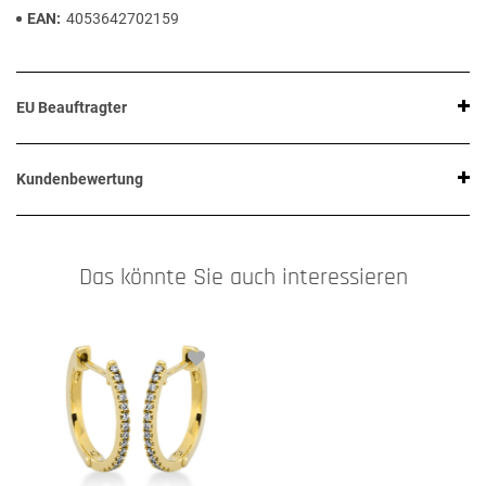
EAN
4053642702159
EU Beauftragter
Kundenbewertung
Das könnte Sie auch interessieren