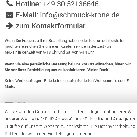
Hotline:
+49 30 52136646
E-Mail:
info@schmuck-krone.de
zum Kontaktformular
Wenn Sie Fragen zu Ihrer Bestellung haben, oder telefonisch bestellen
möchten, erreichen Sie unseren Kundenservice in der Zeit von
Mo.- Fr. in der Zeit von 9-18 Uhr und Sa. von 9-14 Uhr
Wenn Sie eine persönliche Beratung bei uns vor Ort wünschen, bitten wir
Sie vor Ihrer Besichtigung uns zu kontaktieren. Vielen Dank!
Keine Werbeanfragen: Bitte keine unaufgeforderten Werbeanrufe oder E-
Mails.
Wir verwenden Cookies und ähnliche Technologien auf unserer Web
unserer Webseite (z.B. IP-Adresse), um z.B. Inhalte und Anzeigen zu
Zugriffe auf unsere Website zu analysieren. Die Datenverarbeitung e
Dritten, die wir in den Einstellungen benennen.