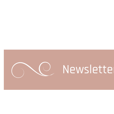
Newslette