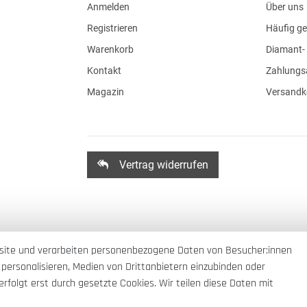
Anmelden
Über uns
Registrieren
Häufig ge
Warenkorb
Diamant- 
Kontakt
Zahlungs
Magazin
Versandk
Vertrag widerrufen
site und verarbeiten personenbezogene Daten von Besucher:innen
 personalisieren, Medien von Drittanbietern einzubinden oder
rfolgt erst durch gesetzte Cookies. Wir teilen diese Daten mit