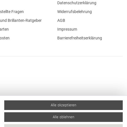
Datenschutzerklärung
stellte Fragen
Widerrufsbelehrung
und Brillanten-Ratgeber
AGB
arten
Impressum
osten
Barrierefreiheitserklärung
Alle akzeptieren
Alle ablehnen