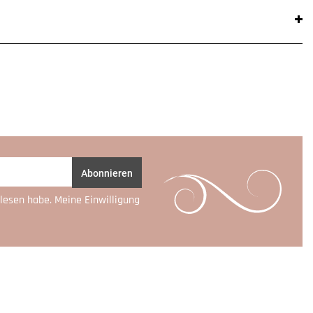
Abonnieren
lesen habe. Meine Einwilligung