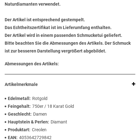
Naturdiamanten verwendet.
Der Artikel ist entsprechend gestempelt.
Das Echtheitszertifikat ist im Lieferumfang enthalten.
Der Artikel wird in einem passenden Schmucketui geliefert.
Bitte beachten Sie die Abmessungen des Artikels. Der Schmuck
ist zur besseren Darstellung vergrößert abgebildet.
Abmessungen des Artikels:
Artikelmerkmale
Edelmetall
Rotgold
Feingehalt
750er / 18 Karat Gold
Geschlecht
Damen
Hauptstein & Perlen
Diamant
Produktart
Creolen
EAN
4053642729842