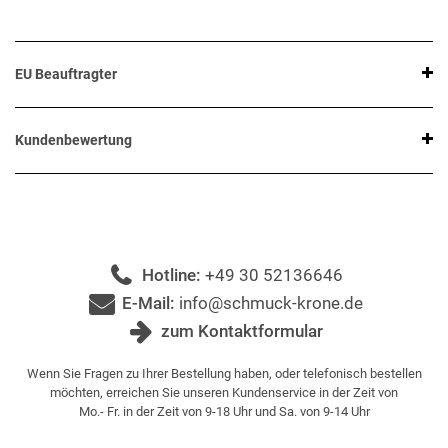
EU Beauftragter
Kundenbewertung
Hotline:
+49 30 52136646
E-Mail:
info@schmuck-krone.de
zum Kontaktformular
Wenn Sie Fragen zu Ihrer Bestellung haben, oder telefonisch bestellen
möchten, erreichen Sie unseren Kundenservice in der Zeit von
Mo.- Fr. in der Zeit von 9-18 Uhr und Sa. von 9-14 Uhr