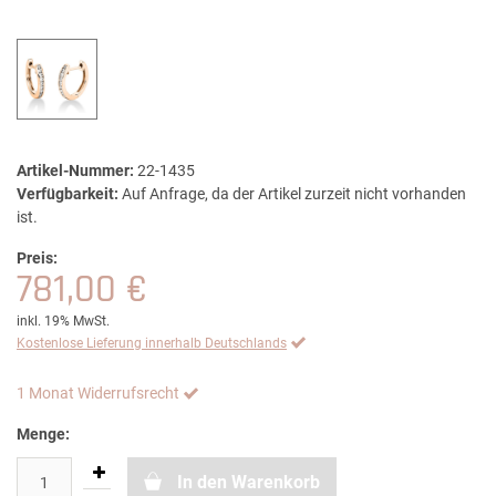
Artikel-Nummer:
22-1435
Verfügbarkeit:
Auf Anfrage, da der Artikel zurzeit nicht vorhanden
ist.
Preis:
781,00 €
inkl. 19% MwSt.
Kostenlose Lieferung innerhalb Deutschlands
1 Monat Widerrufsrecht
Menge:
In den Warenkorb