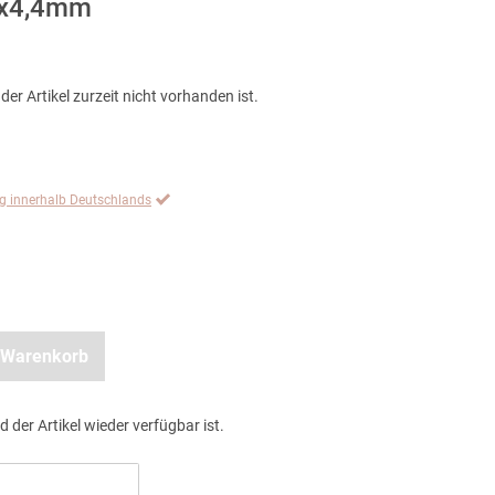
6x4,4mm
der Artikel zurzeit nicht vorhanden ist.
ng innerhalb Deutschlands
 Warenkorb
d der Artikel wieder verfügbar ist.