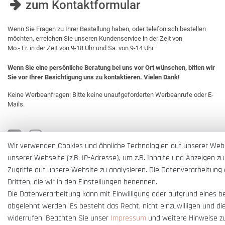
zum Kontaktformular
Wenn Sie Fragen zu Ihrer Bestellung haben, oder telefonisch bestellen
möchten, erreichen Sie unseren Kundenservice in der Zeit von
Mo.- Fr. in der Zeit von 9-18 Uhr und Sa. von 9-14 Uhr
Wenn Sie eine persönliche Beratung bei uns vor Ort wünschen, bitten wir
Sie vor Ihrer Besichtigung uns zu kontaktieren. Vielen Dank!
Keine Werbeanfragen: Bitte keine unaufgeforderten Werbeanrufe oder E-
Mails.
Wir verwenden Cookies und ähnliche Technologien auf unserer Web
unserer Webseite (z.B. IP-Adresse), um z.B. Inhalte und Anzeigen zu
Zugriffe auf unsere Website zu analysieren. Die Datenverarbeitung e
Dritten, die wir in den Einstellungen benennen.
Die Datenverarbeitung kann mit Einwilligung oder aufgrund eines b
abgelehnt werden. Es besteht das Recht, nicht einzuwilligen und di
widerrufen. Beachten Sie unser
Impressum
und weitere Hinweise z