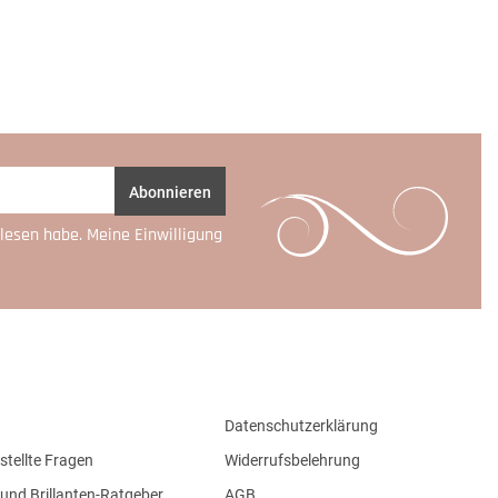
Abonnieren
lesen habe. Meine Einwilligung
Datenschutzerklärung
stellte Fragen
Widerrufsbelehrung
und Brillanten-Ratgeber
AGB