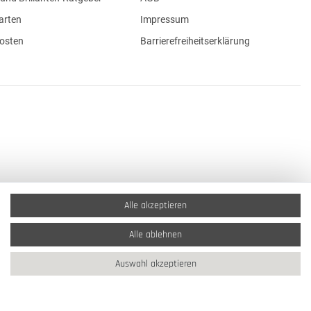
arten
Impressum
osten
Barrierefreiheitserklärung
Alle akzeptieren
Alle ablehnen
Auswahl akzeptieren