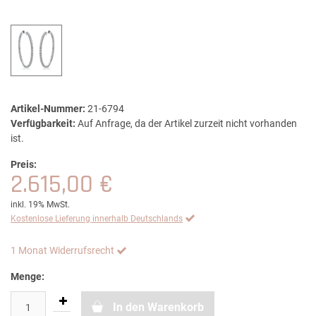
Artikel-Nummer:
21-6794
Verfügbarkeit:
Auf Anfrage, da der Artikel zurzeit nicht vorhanden
ist.
Preis:
2.615,00 €
inkl. 19% MwSt.
Kostenlose Lieferung innerhalb Deutschlands
1 Monat Widerrufsrecht
Menge:
In den Warenkorb