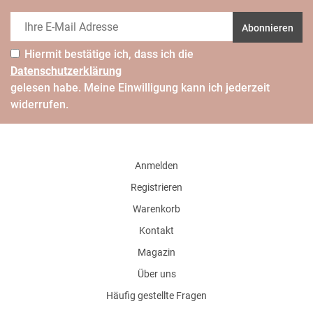
Abonnieren
Hiermit bestätige ich, dass ich die
Daten­schutz­erklärung
gelesen habe. Meine Einwilligung kann ich jederzeit
widerrufen.
Anmelden
Registrieren
Warenkorb
Kontakt
Magazin
Über uns
Häufig gestellte Fragen