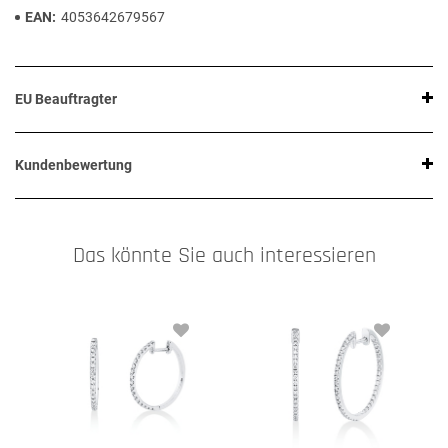
EAN
4053642679567
EU Beauftragter
Kundenbewertung
Das könnte Sie auch interessieren