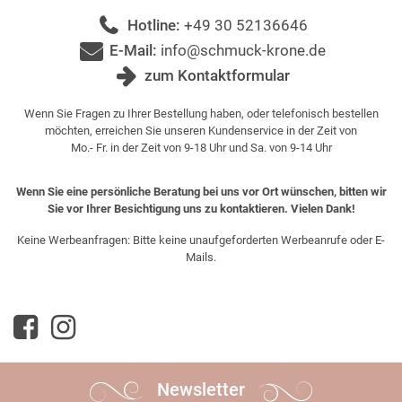
Hotline:
+49 30 52136646
E-Mail:
info@schmuck-krone.de
zum Kontaktformular
Wenn Sie Fragen zu Ihrer Bestellung haben, oder telefonisch bestellen
möchten, erreichen Sie unseren Kundenservice in der Zeit von
Mo.- Fr. in der Zeit von 9-18 Uhr und Sa. von 9-14 Uhr
Wenn Sie eine persönliche Beratung bei uns vor Ort wünschen, bitten wir
Sie vor Ihrer Besichtigung uns zu kontaktieren. Vielen Dank!
Keine Werbeanfragen: Bitte keine unaufgeforderten Werbeanrufe oder E-
Mails.
Newsletter