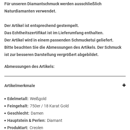
Für unseren Diamantschmuck werden ausschließlich
Naturdiamanten verwendet.
Der Artikel ist entsprechend gestempelt.
Das Echtheitszertifikat ist im Lieferumfang enthalten.
Der Artikel wird in einem passenden Schmucketui geliefert.
Bitte beachten Sie die Abmessungen des Artikels. Der Schmuck
ist zur besseren Darstellung vergrößert abgebildet.
Abmessungen des Artikels:
Artikelmerkmale
Edelmetall
Weißgold
Feingehalt
750er / 18 Karat Gold
Geschlecht
Damen
Hauptstein & Perlen
Diamant
Produktart
Creolen