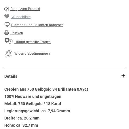
Frage zum Produkt
Wunschliste
Diamant- und Brillanten-Ratgeber
Drucken
Häufig gestellte Fragen
Widerrufsbedingungen
Details
Creolen aus 750 Gelbgold 34 Brillanten 0,99ct
100% Neuware und ungetragen
Metall: 750 Gelbgold / 18 Karat
Legierungsgewicht: ca. 7,94 Gramm
Breite: ca. 28,2 mm
Höhe: ca. 32,7 mm