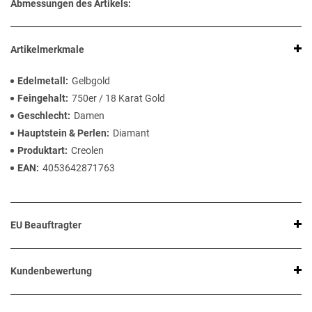
Abmessungen des Artikels:
Artikelmerkmale
Edelmetall
Gelbgold
Feingehalt
750er / 18 Karat Gold
Geschlecht
Damen
Hauptstein & Perlen
Diamant
Produktart
Creolen
EAN
4053642871763
EU Beauftragter
Kundenbewertung