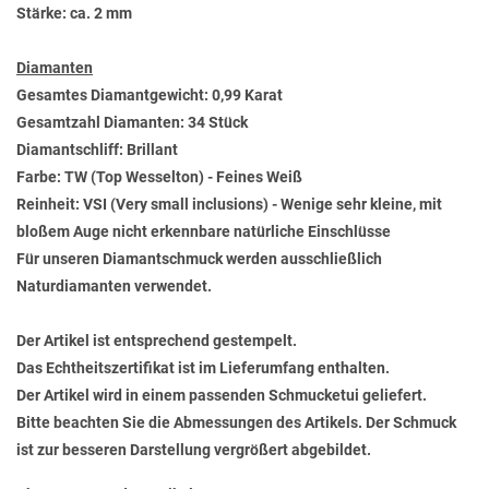
Stärke: ca. 2 mm
Diamanten
Gesamtes Diamantgewicht: 0,99 Karat
Gesamtzahl Diamanten: 34 Stück
Diamantschliff: Brillant
Farbe: TW (Top Wesselton) - Feines Weiß
Reinheit: VSI (Very small inclusions) - Wenige sehr kleine, mit
bloßem Auge nicht erkennbare natürliche Einschlüsse
Für unseren Diamantschmuck werden ausschließlich
Naturdiamanten verwendet.
Der Artikel ist entsprechend gestempelt.
Das Echtheitszertifikat ist im Lieferumfang enthalten.
Der Artikel wird in einem passenden Schmucketui geliefert.
Bitte beachten Sie die Abmessungen des Artikels. Der Schmuck
ist zur besseren Darstellung vergrößert abgebildet.