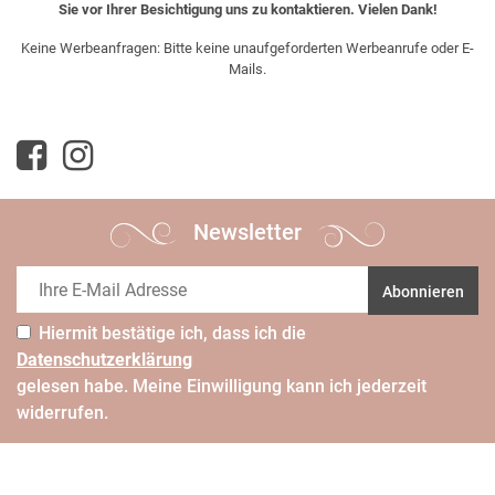
Sie vor Ihrer Besichtigung uns zu kontaktieren. Vielen Dank!
Keine Werbeanfragen: Bitte keine unaufgeforderten Werbeanrufe oder E-
Mails.
Newsletter
Abonnieren
Hiermit bestätige ich, dass ich die
Daten­schutz­erklärung
gelesen habe. Meine Einwilligung kann ich jederzeit
widerrufen.