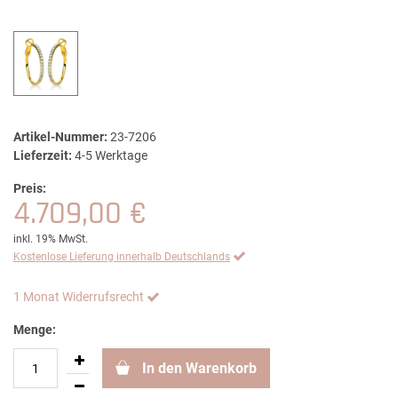
Artikel-Nummer:
23-7206
Lieferzeit:
4-5 Werktage
Preis:
4.709,00 €
inkl. 19% MwSt.
Kostenlose Lieferung innerhalb Deutschlands
1 Monat Widerrufsrecht
Menge:
In den Warenkorb