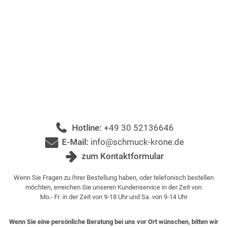
Hotline:
+49 30 52136646
E-Mail:
info@schmuck-krone.de
zum Kontaktformular
Wenn Sie Fragen zu Ihrer Bestellung haben, oder telefonisch bestellen
möchten, erreichen Sie unseren Kundenservice in der Zeit von
Mo.- Fr. in der Zeit von 9-18 Uhr und Sa. von 9-14 Uhr
Wenn Sie eine persönliche Beratung bei uns vor Ort wünschen, bitten wir