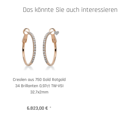
Das könnte Sie auch interessieren
Creolen aus 750 Gold Rotgold
34 Brillanten 0,97ct TW-VSI
32,7x2mm
6.823,00 €
*