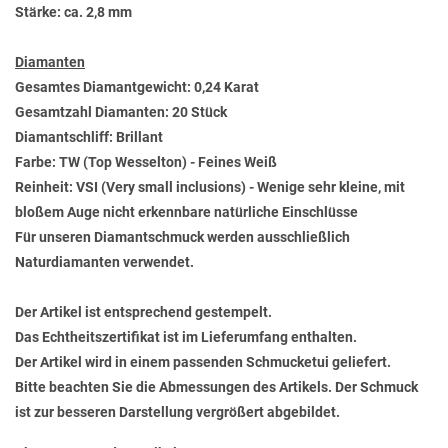
Stärke: ca. 2,8 mm
Diamanten
Gesamtes Diamantgewicht: 0,24 Karat
Gesamtzahl Diamanten: 20 Stück
Diamantschliff: Brillant
Farbe: TW (Top Wesselton) - Feines Weiß
Reinheit: VSI (Very small inclusions) - Wenige sehr kleine, mit
bloßem Auge nicht erkennbare natürliche Einschlüsse
Für unseren Diamantschmuck werden ausschließlich
Naturdiamanten verwendet.
Der Artikel ist entsprechend gestempelt.
Das Echtheitszertifikat ist im Lieferumfang enthalten.
Der Artikel wird in einem passenden Schmucketui geliefert.
Bitte beachten Sie die Abmessungen des Artikels. Der Schmuck
ist zur besseren Darstellung vergrößert abgebildet.