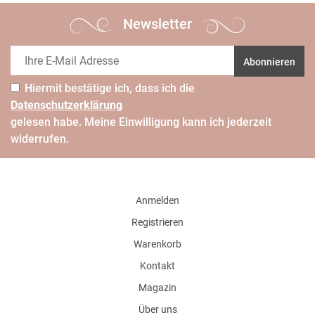
Newsletter
Abonnieren
Hiermit bestätige ich, dass ich die
Daten­schutz­erklärung
gelesen habe. Meine Einwilligung kann ich jederzeit
widerrufen.
Anmelden
Registrieren
Warenkorb
Kontakt
Magazin
Über uns