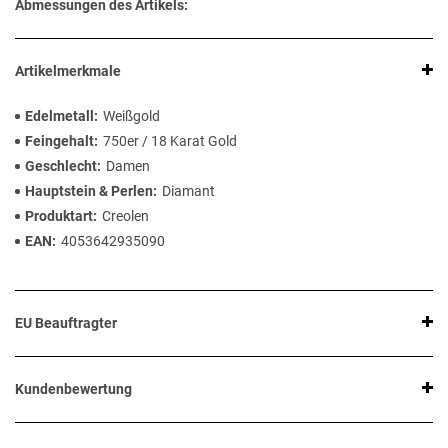
Abmessungen des Artikels:
Artikelmerkmale
Edelmetall
Weißgold
Feingehalt
750er / 18 Karat Gold
Geschlecht
Damen
Hauptstein & Perlen
Diamant
Produktart
Creolen
EAN
4053642935090
EU Beauftragter
Kundenbewertung