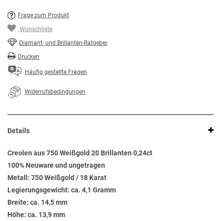
Frage zum Produkt
Wunschliste
Diamant- und Brillanten-Ratgeber
Drucken
Häufig gestellte Fragen
Widerrufsbedingungen
Details
Creolen aus 750 Weißgold 20 Brillanten 0,24ct
100% Neuware und ungetragen
Metall: 750 Weißgold / 18 Karat
Legierungsgewicht: ca. 4,1 Gramm
Breite: ca. 14,5 mm
Höhe: ca. 13,9 mm