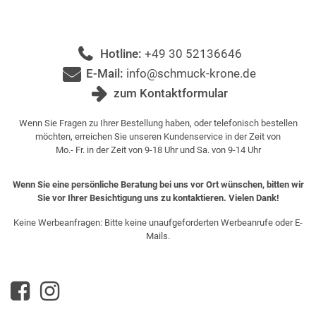
Hotline:
+49 30 52136646
E-Mail:
info@schmuck-krone.de
zum Kontaktformular
Wenn Sie Fragen zu Ihrer Bestellung haben, oder telefonisch bestellen
möchten, erreichen Sie unseren Kundenservice in der Zeit von
Mo.- Fr. in der Zeit von 9-18 Uhr und Sa. von 9-14 Uhr
Wenn Sie eine persönliche Beratung bei uns vor Ort wünschen, bitten wir
Sie vor Ihrer Besichtigung uns zu kontaktieren. Vielen Dank!
Keine Werbeanfragen: Bitte keine unaufgeforderten Werbeanrufe oder E-
Mails.