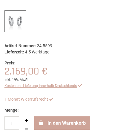
Artikel-Nummer:
24-5599
Lieferzeit:
4-5 Werktage
Preis:
2.169,00 €
inkl. 19% MwSt.
Kostenlose Lieferung innerhalb Deutschlands
1 Monat Widerrufsrecht
Menge:
In den Warenkorb