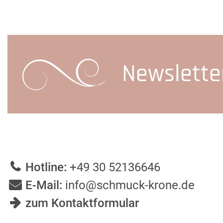
Newslette
Hotline:
+49 30 52136646
E-Mail:
info@schmuck-krone.de
zum Kontaktformular