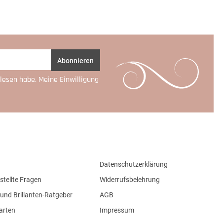
Abonnieren
lesen habe. Meine Einwilligung
Datenschutzerklärung
stellte Fragen
Widerrufsbelehrung
und Brillanten-Ratgeber
AGB
arten
Impressum