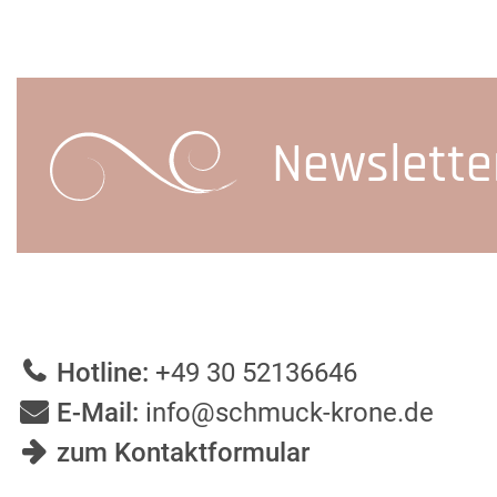
Newslette
Hotline:
+49 30 52136646
E-Mail:
info@schmuck-krone.de
zum Kontaktformular