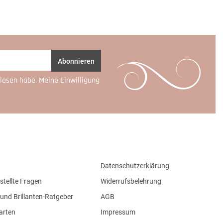
Abonnieren
lesen habe. Meine Einwilligung
Datenschutzerklärung
stellte Fragen
Widerrufsbelehrung
und Brillanten-Ratgeber
AGB
arten
Impressum