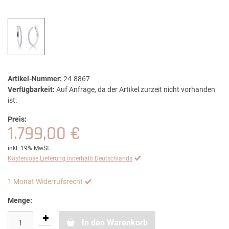
Artikel-Nummer:
24-8867
Verfügbarkeit:
Auf Anfrage, da der Artikel zurzeit nicht vorhanden
ist.
Preis:
1.799,00 €
inkl. 19% MwSt.
Kostenlose Lieferung innerhalb Deutschlands
1 Monat Widerrufsrecht
Menge:
In den Warenkorb