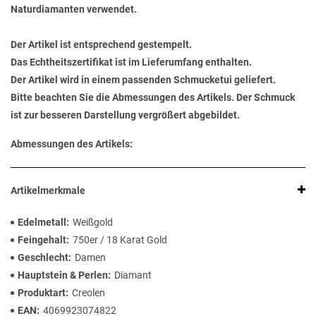
Naturdiamanten verwendet.
Der Artikel ist entsprechend gestempelt.
Das Echtheitszertifikat ist im Lieferumfang enthalten.
Der Artikel wird in einem passenden Schmucketui geliefert.
Bitte beachten Sie die Abmessungen des Artikels. Der Schmuck
ist zur besseren Darstellung vergrößert abgebildet.
Abmessungen des Artikels:
Artikelmerkmale
Edelmetall
Weißgold
Feingehalt
750er / 18 Karat Gold
Geschlecht
Damen
Hauptstein & Perlen
Diamant
Produktart
Creolen
EAN
4069923074822