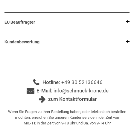
EU Beauftragter
Kundenbewertung
Hotline:
+49 30 52136646
E-Mail:
info@schmuck-krone.de
zum Kontaktformular
Wenn Sie Fragen zu Ihrer Bestellung haben, oder telefonisch bestellen
möchten, erreichen Sie unseren Kundenservice in der Zeit von
Mo.- Fr. in der Zeit von 9-18 Uhr und Sa. von 9-14 Uhr