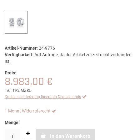
Artikel-Nummer:
24-9776
Verfügbarkeit:
Auf Anfrage, da der Artikel zurzeit nicht vorhanden
ist.
Preis:
8.983,00 €
inkl. 19% MwSt.
Kostenlose Lieferung innerhalb Deutschlands
1 Monat Widerrufsrecht
Menge:
In den Warenkorb