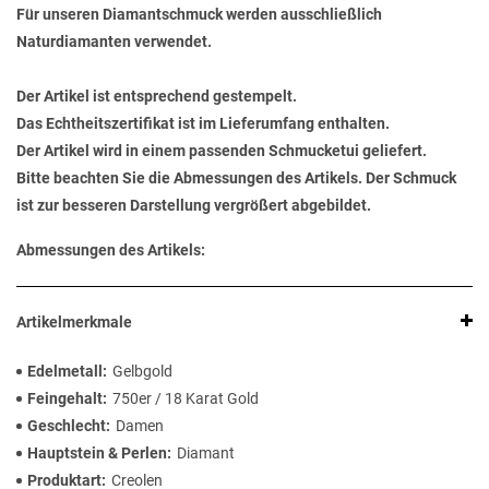
Für unseren Diamantschmuck werden ausschließlich
Naturdiamanten verwendet.
Der Artikel ist entsprechend gestempelt.
Das Echtheitszertifikat ist im Lieferumfang enthalten.
Der Artikel wird in einem passenden Schmucketui geliefert.
Bitte beachten Sie die Abmessungen des Artikels. Der Schmuck
ist zur besseren Darstellung vergrößert abgebildet.
Abmessungen des Artikels:
Artikelmerkmale
Edelmetall
Gelbgold
Feingehalt
750er / 18 Karat Gold
Geschlecht
Damen
Hauptstein & Perlen
Diamant
Produktart
Creolen