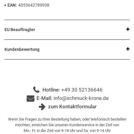
EAN
4053642789938
EU Beauftragter
Kundenbewertung
Hotline:
+49 30 52136646
E-Mail:
info@schmuck-krone.de
zum Kontaktformular
Wenn Sie Fragen zu Ihrer Bestellung haben, oder telefonisch bestellen
möchten, erreichen Sie unseren Kundenservice in der Zeit von
Mo.- Fr. in der Zeit von 9-18 Uhr und Sa. von 9-14 Uhr