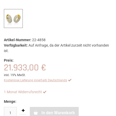
Artikel-Nummer:
22-4858
Verfügbarkeit:
Auf Anfrage, da der Artikel zurzeit nicht vorhanden
ist.
Preis:
21.933,00 €
inkl. 19% MwSt.
Kostenlose Lieferung innerhalb Deutschlands
1 Monat Widerrufsrecht
Menge:
In den Warenkorb