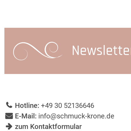
Newslette
Hotline:
+49 30 52136646
E-Mail:
info@schmuck-krone.de
zum Kontaktformular