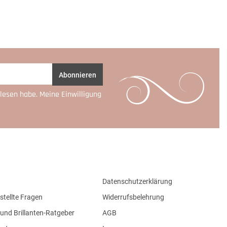
Abonnieren
lesen habe. Meine Einwilligung
Datenschutzerklärung
stellte Fragen
Widerrufsbelehrung
und Brillanten-Ratgeber
AGB