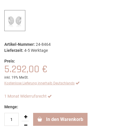
Artikel-Nummer:
24-8464
Lieferzeit:
4-5 Werktage
Preis:
5.292,00 €
inkl. 19% MwSt.
Kostenlose Lieferung innerhalb Deutschlands
1 Monat Widerrufsrecht
Menge:
In den Warenkorb