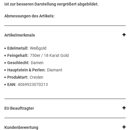
ist zur besseren Darstellung vergrößert abgebildet.
Abmessungen des Artikels:
Artikelmerkmale
Edelmetall
Weißgold
Feingehalt
750er / 18 Karat Gold
Geschlecht
Damen
Hauptstein & Perlen
Diamant
Produktart
Creolen
EAN
4069923070213
EU Beauftragter
Kundenbewertung