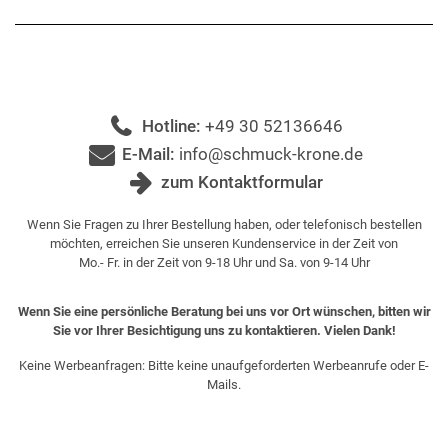
Hotline:
+49 30 52136646
E-Mail:
info@schmuck-krone.de
zum Kontaktformular
Wenn Sie Fragen zu Ihrer Bestellung haben, oder telefonisch bestellen
möchten, erreichen Sie unseren Kundenservice in der Zeit von
Mo.- Fr. in der Zeit von 9-18 Uhr und Sa. von 9-14 Uhr
Wenn Sie eine persönliche Beratung bei uns vor Ort wünschen, bitten wir
Sie vor Ihrer Besichtigung uns zu kontaktieren. Vielen Dank!
Keine Werbeanfragen: Bitte keine unaufgeforderten Werbeanrufe oder E-
Mails.