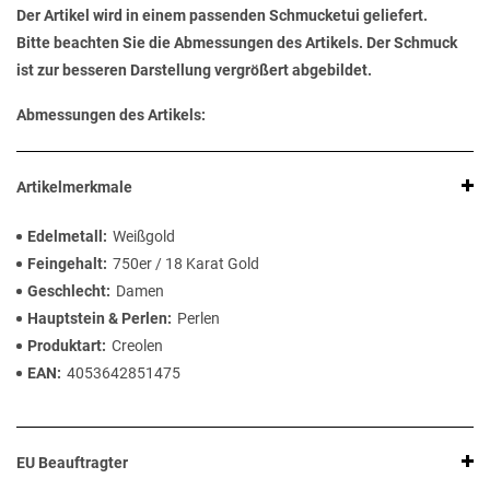
Der Artikel wird in einem passenden Schmucketui geliefert.
Bitte beachten Sie die Abmessungen des Artikels. Der Schmuck
ist zur besseren Darstellung vergrößert abgebildet.
Abmessungen des Artikels:
Artikelmerkmale
Edelmetall
Weißgold
Feingehalt
750er / 18 Karat Gold
Geschlecht
Damen
Hauptstein & Perlen
Perlen
Produktart
Creolen
EAN
4053642851475
EU Beauftragter