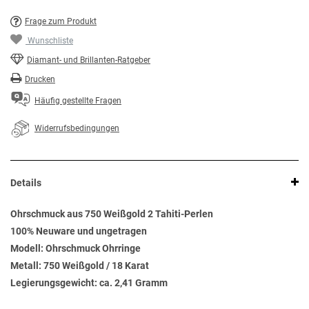
Frage zum Produkt
Wunschliste
Diamant- und Brillanten-Ratgeber
Drucken
Häufig gestellte Fragen
Widerrufsbedingungen
Details
Ohrschmuck aus 750 Weißgold 2 Tahiti-Perlen
100% Neuware und ungetragen
Modell: Ohrschmuck Ohrringe
Metall: 750 Weißgold / 18 Karat
Legierungsgewicht: ca. 2,41 Gramm