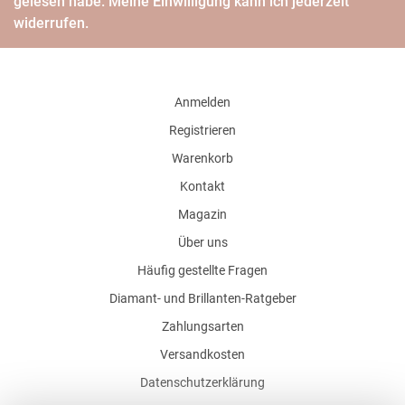
gelesen habe. Meine Einwilligung kann ich jederzeit
widerrufen.
Anmelden
Registrieren
Warenkorb
Kontakt
Magazin
Über uns
Häufig gestellte Fragen
Diamant- und Brillanten-Ratgeber
Zahlungsarten
Versandkosten
Datenschutzerklärung