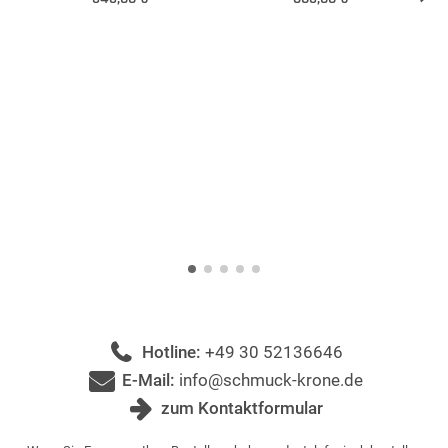
Hotline:
+49 30 52136646
E-Mail:
info@schmuck-krone.de
zum Kontaktformular