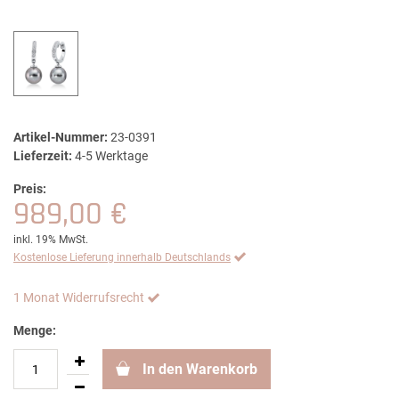
Artikel-Nummer:
23-0391
Lieferzeit:
4-5 Werktage
Preis:
989,00 €
inkl. 19% MwSt.
Kostenlose Lieferung innerhalb Deutschlands
1 Monat Widerrufsrecht
Menge:
In den Warenkorb